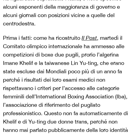
alcuni esponenti della maggioranza di governo e
alcuni giornali con posizioni vicine a quelle del
centrodestra.
Prima i fatti: come ha ricostruito
Il Post
, martedì il
Comitato olimpico internazionale ha ammesso alle
competizioni di boxe due pugili, prorio l’algerina
Imane Khelif e la taiwanese Lin Yu-ting, che erano
state escluse dai Mondiali poco più di un anno fa
perché i risultati dei loro esami medici non
rispettavano i criteri per l’accesso alle categorie
femminili dell’International Boxing Association (Iba),
l’associazione di riferimento del pugilato
professionistico. Questo non fa automaticamente di
Khelif e di Yu-ting due donne trans, perché non
hanno mai parlato pubblicamente della loro identità