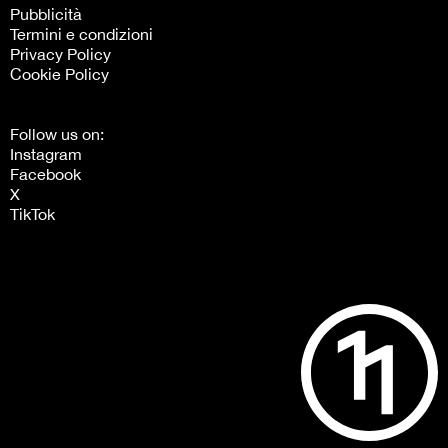
Pubblicità
Termini e condizioni
Privacy Policy
Cookie Policy
Follow us on:
Instagram
Facebook
X
TikTok