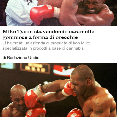
Mike Tyson sta vendendo caramelle
gommose a forma di orecchie
Li ha creati un'azienda di proprietà di Iron Mike,
specializzata in prodotti a base di cannabis.
di Redazione Undici