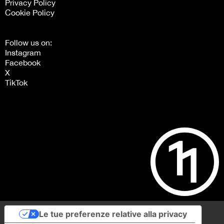
Privacy Policy
Cookie Policy
Follow us on:
Instagram
Facebook
X
TikTok
Le tue preferenze relative alla privacy