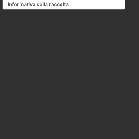
Informativa sulla raccolta