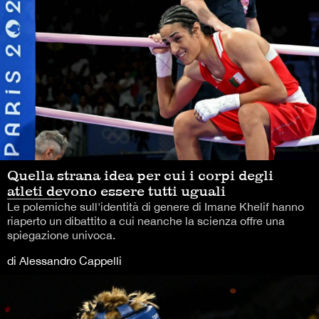
Quella strana idea per cui i corpi degli
atleti devono essere tutti uguali
Le polemiche sull'identità di genere di Imane Khelif hanno
riaperto un dibattito a cui neanche la scienza offre una
spiegazione univoca.
di Alessandro Cappelli