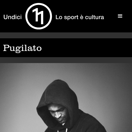
Pugilato