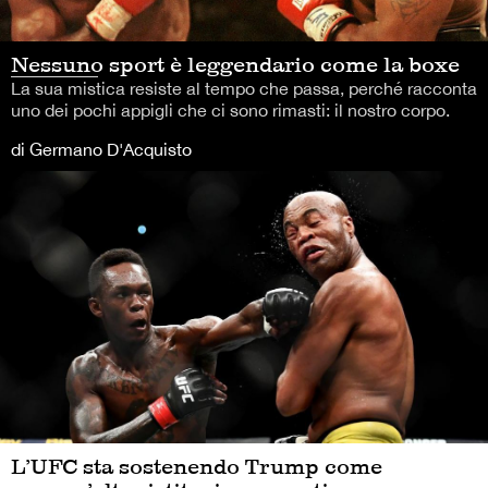
Nessuno sport è leggendario come la boxe
La sua mistica resiste al tempo che passa, perché racconta
uno dei pochi appigli che ci sono rimasti: il nostro corpo.
di Germano D'Acquisto
L’UFC sta sostenendo Trump come