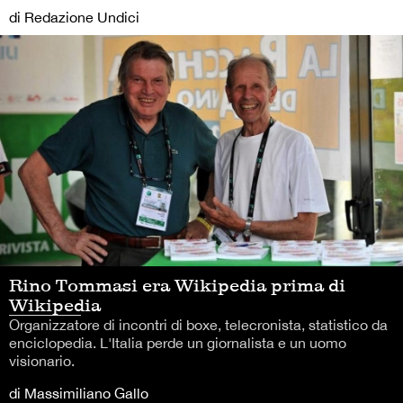
di Redazione Undici
Rino Tommasi era Wikipedia prima di
Wikipedia
Organizzatore di incontri di boxe, telecronista, statistico da
enciclopedia. L'Italia perde un giornalista e un uomo
visionario.
di Massimiliano Gallo