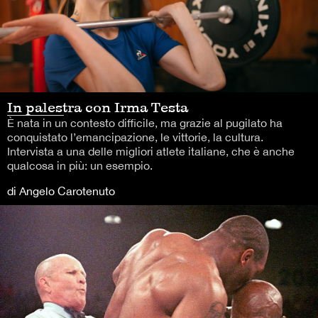
In palestra con Irma Testa
È nata in un contesto difficile, ma grazie al pugilato ha
conquistato l’emancipazione, le vittorie, la cultura.
Intervista a una delle migliori atlete italiane, che è anche
qualcosa in più: un esempio.
di Angelo Carotenuto