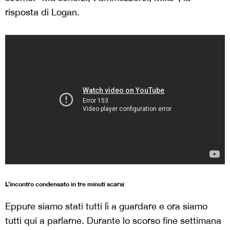
risposta di Logan.
L’incontro condensato in tre minuti scarsi
Eppure siamo stati tutti lì a guardare e ora siamo
tutti qui a parlarne. Durante lo scorso fine settimana