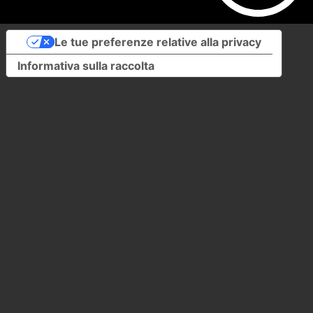
Le tue preferenze relative alla privacy
Informativa sulla raccolta