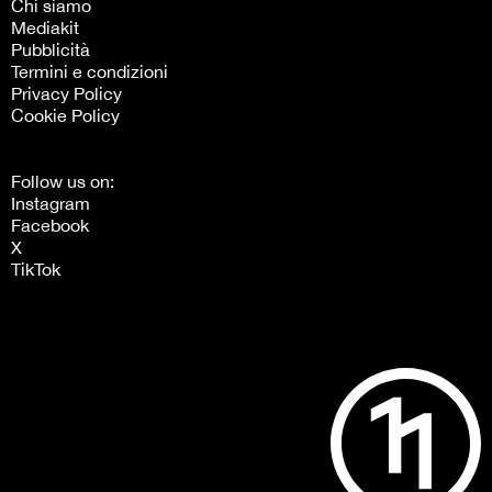
Chi siamo
Mediakit
Pubblicità
Termini e condizioni
Privacy Policy
Cookie Policy
Follow us on:
Instagram
Facebook
X
TikTok