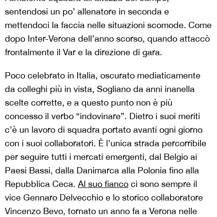
sentendosi un po’ allenatore in seconda e
mettendoci la faccia nelle situazioni scomode. Come
dopo Inter-Verona dell’anno scorso, quando attaccò
frontalmente il Var e la direzione di gara.
Poco celebrato in Italia, oscurato mediaticamente
da colleghi più in vista, Sogliano da anni inanella
scelte corrette, e a questo punto non è più
concesso il verbo “indovinare”. Dietro i suoi meriti
c’è un lavoro di squadra portato avanti ogni giorno
con i suoi collaboratori. È l’unica strada percorribile
per seguire tutti i mercati emergenti, dal Belgio ai
Paesi Bassi, dalla Danimarca alla Polonia fino alla
Repubblica Ceca.
Al suo fianco
ci sono sempre il
vice Gennaro Delvecchio e lo storico collaboratore
Vincenzo Bevo, tornato un anno fa a Verona nelle