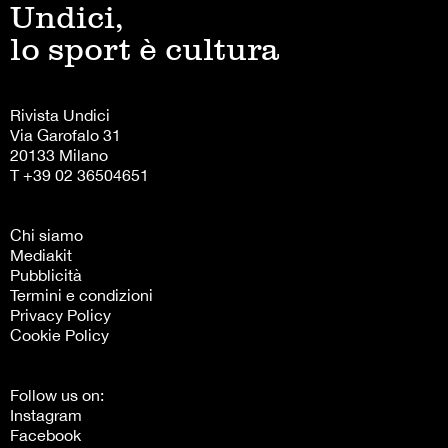
Undici,
lo sport è cultura
Rivista Undici
Via Garofalo 31
20133 Milano
T +39 02 36504651
Chi siamo
Mediakit
Pubblicità
Termini e condizioni
Privacy Policy
Cookie Policy
Follow us on:
Instagram
Facebook