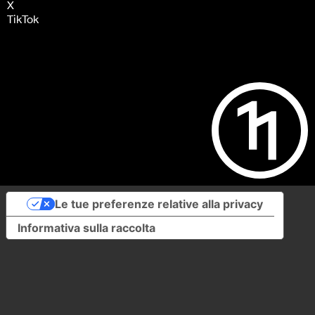
X
TikTok
Le tue preferenze relative alla privacy
Informativa sulla raccolta