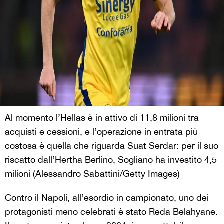
Al momento l’Hellas è in attivo di 11,8 milioni tra
acquisti e cessioni, e l’operazione in entrata più
costosa è quella che riguarda Suat Serdar: per il suo
riscatto dall’Hertha Berlino, Sogliano ha investito 4,5
milioni (Alessandro Sabattini/Getty Images)
Contro il Napoli, all’esordio in campionato, uno dei
protagonisti meno celebrati è stato Reda Belahyane.