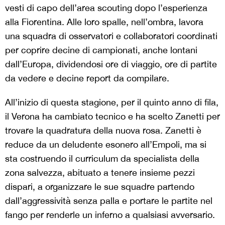
vesti di capo dell’area scouting dopo l’esperienza
alla Fiorentina. Alle loro spalle, nell’ombra, lavora
una squadra di osservatori e collaboratori coordinati
per coprire decine di campionati, anche lontani
dall’Europa, dividendosi ore di viaggio, ore di partite
da vedere e decine report da compilare.
All’inizio di questa stagione, per il quinto anno di fila,
il Verona ha cambiato tecnico e ha scelto Zanetti per
trovare la quadratura della nuova rosa. Zanetti è
reduce da un deludente esonero all’Empoli, ma si
sta costruendo il curriculum da specialista della
zona salvezza, abituato a tenere insieme pezzi
dispari, a organizzare le sue squadre partendo
dall’aggressività senza palla e portare le partite nel
fango per renderle un inferno a qualsiasi avversario.