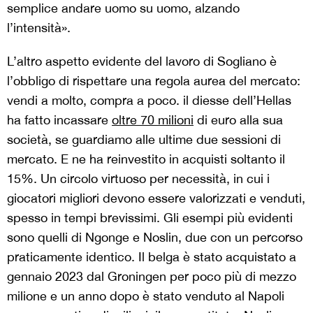
semplice andare uomo su uomo, alzando
l’intensità».
L’altro aspetto evidente del lavoro di Sogliano è
l’obbligo di rispettare una regola aurea del mercato:
vendi a molto, compra a poco. il diesse dell’Hellas
ha fatto incassare
oltre 70 milioni
di euro alla sua
società, se guardiamo alle ultime due sessioni di
mercato. E ne ha reinvestito in acquisti soltanto il
15%. Un circolo virtuoso per necessità, in cui i
giocatori migliori devono essere valorizzati e venduti,
spesso in tempi brevissimi. Gli esempi più evidenti
sono quelli di Ngonge e Noslin, due con un percorso
praticamente identico. Il belga è stato acquistato a
gennaio 2023 dal Groningen per poco più di mezzo
milione e un anno dopo è stato venduto al Napoli