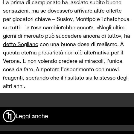
La prima di campionato ha lasciato subito buone
sensazioni, ma se dovessero arrivare altre offerte
per giocatori chiave – Suslov, Montipò e Tchatchoua
su tutti – la rosa cambierebbe ancora. «Negli ultimi
giorni di mercato può succedere ancora di tutto»,
ha
detto Sogliano
con una buona dose di realismo. A
questa eterna precarietà non c’è alternativa per il
Verona. E non volendo credere ai miracoli, l’unica
cosa da fare, è ripetere l’esperimento con nuovi
reagenti, sperando che il risultato sia lo stesso degli
altri anni.
>
Leggi anche