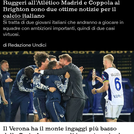
Ruggeri all’Atlético Madrid e Coppola al
Brighton sono due ottime notizie per il
calcio italiano
Si tratta di due giovani italiani che andranno a giocare in
squadre con ambizioni importanti, quindi di due casi
virtuosi.
di Redazione Undici
Il Verona ha il monte ingaggi più basso