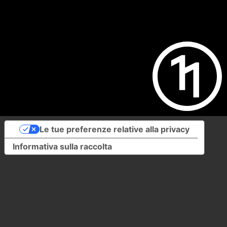
Le tue preferenze relative alla privacy
Informativa sulla raccolta