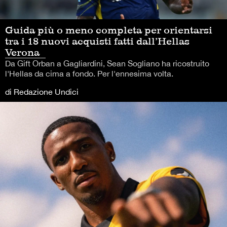
Guida più o meno completa per orientarsi
tra i 18 nuovi acquisti fatti dall’Hellas
Verona
Da Gift Orban a Gagliardini, Sean Sogliano ha ricostruito
l'Hellas da cima a fondo. Per l'ennesima volta.
di Redazione Undici