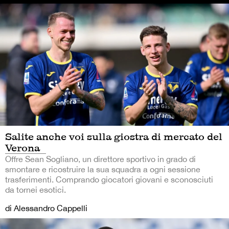
Salite anche voi sulla giostra di mercato del
Verona
Offre Sean Sogliano, un direttore sportivo in grado di
smontare e ricostruire la sua squadra a ogni sessione
trasferimenti. Comprando giocatori giovani e sconosciuti
da tornei esotici.
di Alessandro Cappelli