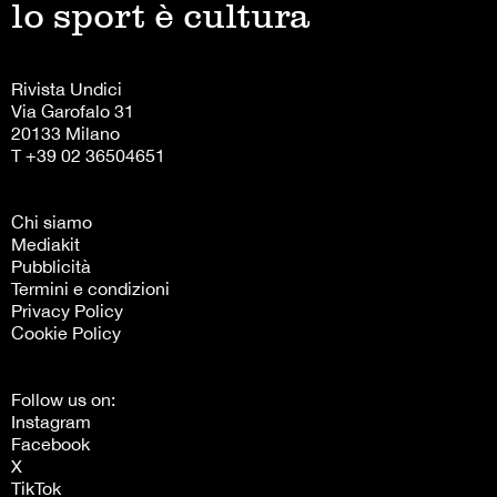
lo sport è cultura
Rivista Undici
Via Garofalo 31
20133 Milano
T +39 02 36504651
Chi siamo
Mediakit
Pubblicità
Termini e condizioni
Privacy Policy
Cookie Policy
Follow us on:
Instagram
Facebook
X
TikTok