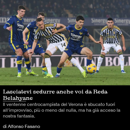
Lasciatevi sedurre anche voi da Reda
Belahyane
Il ventenne centrocampista del Verona è sbucato fuori
all'improvviso, più o meno dal nulla, ma ha già acceso la
nostra fantasia.
di Alfonso Fasano