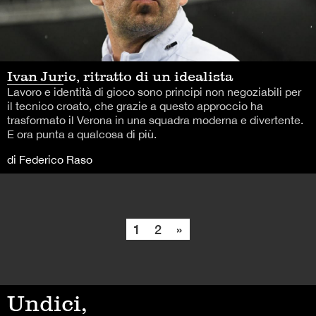
Ivan Juric, ritratto di un idealista
Lavoro e identità di gioco sono principi non negoziabili per
il tecnico croato, che grazie a questo approccio ha
trasformato il Verona in una squadra moderna e divertente.
E ora punta a qualcosa di più.
di Federico Raso
1
2
»
Undici,