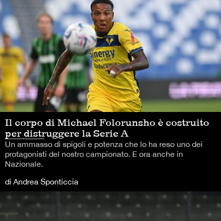
Il corpo di Michael Folorunsho è costruito
per distruggere la Serie A
Un ammasso di spigoli e potenza che lo ha reso uno dei
protagonisti del nostro campionato. E ora anche in
Nazionale.
di Andrea Sponticcia