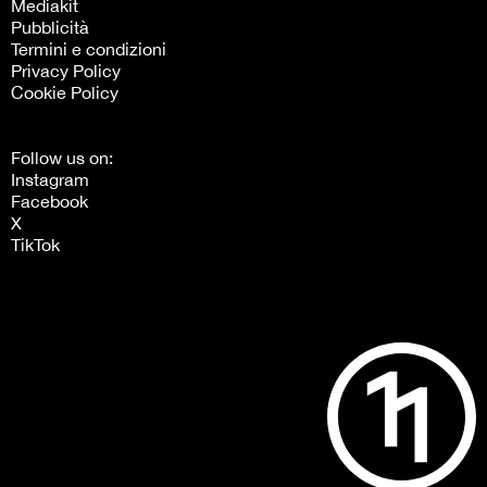
Mediakit
Pubblicità
Termini e condizioni
Privacy Policy
Cookie Policy
Follow us on:
Instagram
Facebook
X
TikTok