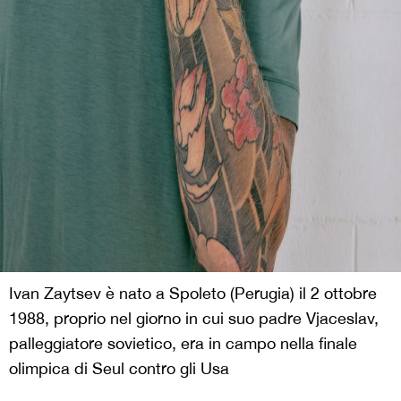
Ivan Zaytsev è nato a Spoleto (Perugia) il 2 ottobre
1988, proprio nel giorno in cui suo padre Vjaceslav,
palleggiatore sovietico, era in campo nella finale
olimpica di Seul contro gli Usa