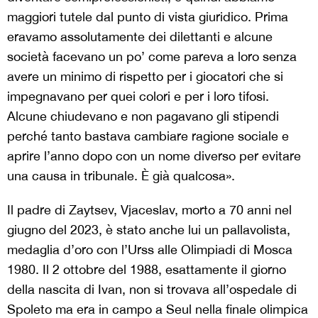
maggiori tutele dal punto di vista giuridico. Prima
eravamo assolutamente dei dilettanti e alcune
società facevano un po’ come pareva a loro senza
avere un minimo di rispetto per i giocatori che si
impegnavano per quei colori e per i loro tifosi.
Alcune chiudevano e non pagavano gli stipendi
perché tanto bastava cambiare ragione sociale e
aprire l’anno dopo con un nome diverso per evitare
una causa in tribunale. È già qualcosa».
Il padre di Zaytsev, Vjaceslav, morto a 70 anni nel
giugno del 2023, è stato anche lui un pallavolista,
medaglia d’oro con l’Urss alle Olimpiadi di Mosca
1980. Il 2 ottobre del 1988, esattamente il giorno
della nascita di Ivan, non si trovava all’ospedale di
Spoleto ma era in campo a Seul nella finale olimpica