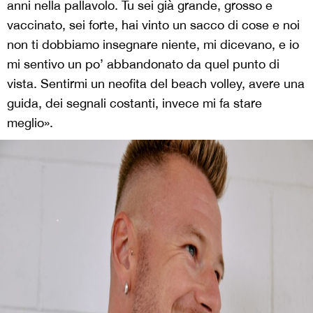
anni nella pallavolo. Tu sei già grande, grosso e
vaccinato, sei forte, hai vinto un sacco di cose e noi
non ti dobbiamo insegnare niente, mi dicevano, e io
mi sentivo un po’ abbandonato da quel punto di
vista. Sentirmi un neofita del beach volley, avere una
guida, dei segnali costanti, invece mi fa stare
meglio».