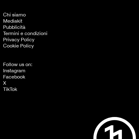
Chi siamo
Mediakit
Pubblicità
Termini e condizioni
Privacy Policy
Cookie Policy
Follow us on:
Instagram
Facebook
X
TikTok