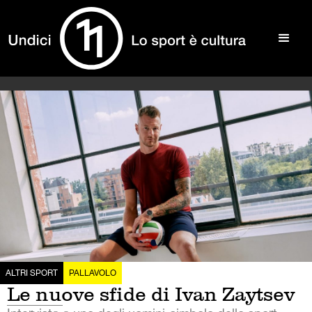
ALTRI SPORT
PALLAVOLO
Le nuove sfide di Ivan Zaytsev