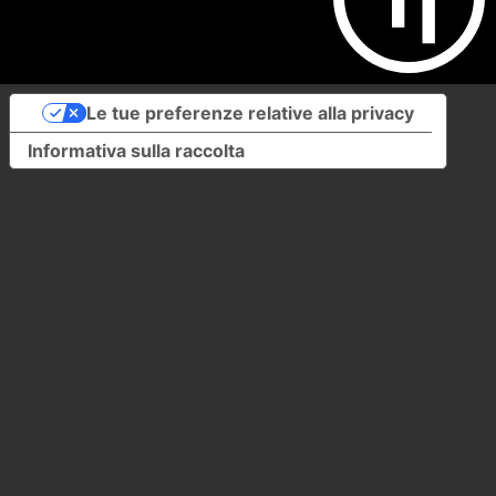
Le tue preferenze relative alla privacy
Informativa sulla raccolta