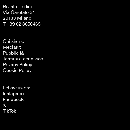
Rivista Undici
Via Garofalo 31
20133 Milano
T +39 02 36504651
Chi siamo
Mediakit
Pubblicità
Termini e condizioni
Privacy Policy
Cookie Policy
Follow us on:
Instagram
Facebook
X
TikTok