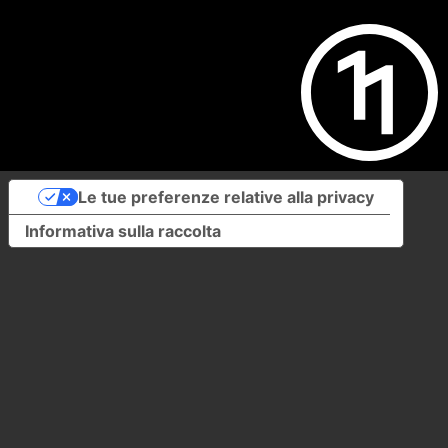
Le tue preferenze relative alla privacy
Informativa sulla raccolta