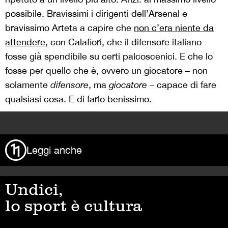
possibile. Bravissimi i dirigenti dell’Arsenal e
bravissimo Arteta a capire che
non c’era niente da
attendere
, con Calafiori, che il difensore italiano
fosse già spendibile su certi palcoscenici. E che lo
fosse per quello che è, ovvero un giocatore – non
solamente
difensore
, ma
giocatore
– capace di fare
qualsiasi cosa. E di farlo benissimo.
>
Leggi anche
Undici,
lo sport è cultura