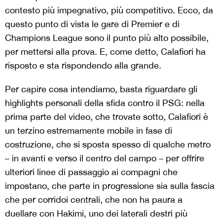
contesto più impegnativo, più competitivo. Ecco, da
questo punto di vista le gare di Premier e di
Champions League sono il punto più alto possibile,
per mettersi alla prova. E, come detto, Calafiori ha
risposto e sta rispondendo alla grande.
Per capire cosa intendiamo, basta riguardare gli
highlights personali della sfida contro il PSG: nella
prima parte del video, che trovate sotto, Calafiori è
un terzino estremamente mobile in fase di
costruzione, che si sposta spesso di qualche metro
– in avanti e verso il centro del campo – per offrire
ulteriori linee di passaggio ai compagni che
impostano, che parte in progressione sia sulla fascia
che per corridoi centrali, che non ha paura a
duellare con Hakimi, uno dei laterali destri più