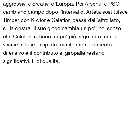
aggressivi e creativi d’Europa. Poi Arsenal e PSG
cambiano campo dopo l’intervallo, Arteta sostituisce
Timber con Kiwior e Calafiori passa dall’altro lato,
sulla destra. Il suo gioco cambia un po’, nel senso
che Calafiori si tiene un po’ più largo ed è meno
vivace in fase di spinta, ma il puro rendimento
difensivo e il contributo al giropalla restano
significativi. E di qualità.