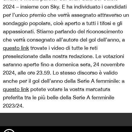
2024 – insieme con Sky. E ha individuato i candidati
per l’unico premio che verrà assegnato attraverso un
sondaggio popolare, cioè aperto a tutti i tifosi e gli
appassionati. Stiamo parlando del riconoscimento
che verrà consegnato all’autore del gol dell’anno, a
questo link
trovate i video di tutte le reti
preselezionate dalla nostra redazione. Le votazioni
saranno aperte fino a domenica sera, 24 novembre
2024, alle ore 23.59. Lo stesso discorso è valido
anche per il gol dell’anno della Serie A femminile: a
questo link
potete votare la vostra marcatura
preferita tra le più belle della Serie A femminile
2023/24.
>