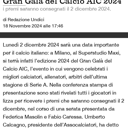
Gran Galà del Calcio AIC 2024
i premi saranno consegnati il 2 dicembre 2024.
di Redazione Undici
18 Novembre 2024 alle 17:46
Lunedì 2 dicembre 2024 sarà una data importante
per il calcio italiano: a Milano, al Superstudio Maxi,
si terrà infatti l’edizione 2024 del Gran Galà del
Calcio AIC, l’evento in cui vengono celebrati i
migliori calciatori, allenatori, arbitri dell’ultima
stagione di Serie A. Nella conferenza stampa di
presentazione sono stati rivelati tutti i giocatori in
lizza per ricevere i premi che saranno consegnati il 2
dicembre, nel corso di una serata presentata da
Federica Masolin e Fabio Caressa. Umberto
Calcagno, presidente dell’Assocalciatori, ha detto