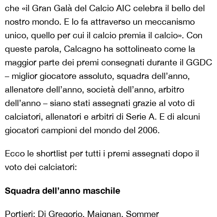
che «il Gran Galà del Calcio AIC celebra il bello del
nostro mondo. E lo fa attraverso un meccanismo
unico, quello per cui il calcio premia il calcio». Con
queste parola, Calcagno ha sottolineato come la
maggior parte dei premi consegnati durante il GGDC
– miglior giocatore assoluto, squadra dell’anno,
allenatore dell’anno, società dell’anno, arbitro
dell’anno – siano stati assegnati grazie al voto di
calciatori, allenatori e arbitri di Serie A. E di alcuni
giocatori campioni del mondo del 2006.
Ecco le shortlist per tutti i premi assegnati dopo il
voto dei calciatori:
Squadra dell’anno maschile
Portieri: Di Gregorio, Maignan, Sommer