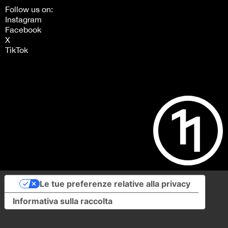
Follow us on:
Instagram
Facebook
X
TikTok
Le tue preferenze relative alla privacy
Informativa sulla raccolta