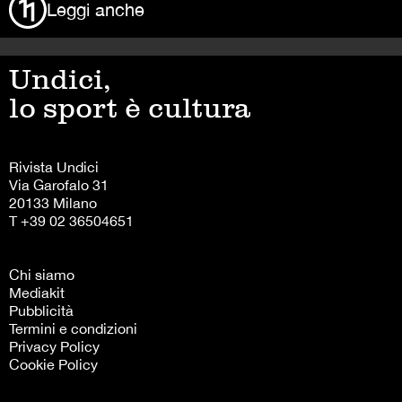
Leggi anche
Undici,
lo sport è cultura
Rivista Undici
Via Garofalo 31
20133 Milano
T +39 02 36504651
Chi siamo
Mediakit
Pubblicità
Termini e condizioni
Privacy Policy
Cookie Policy