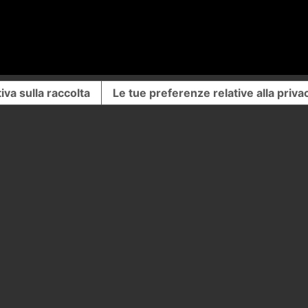
iva sulla raccolta
Le tue preferenze relative alla priva