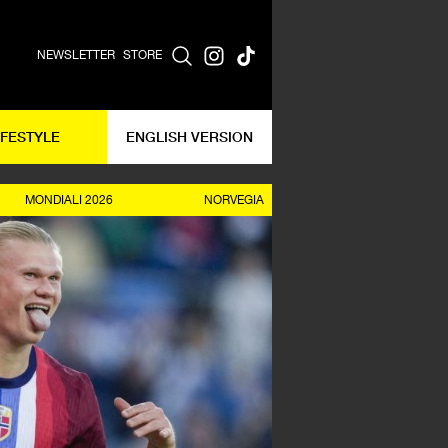
NEWSLETTER
STORE
IFESTYLE
ENGLISH VERSION
MONDIALI 2026
NORVEGIA