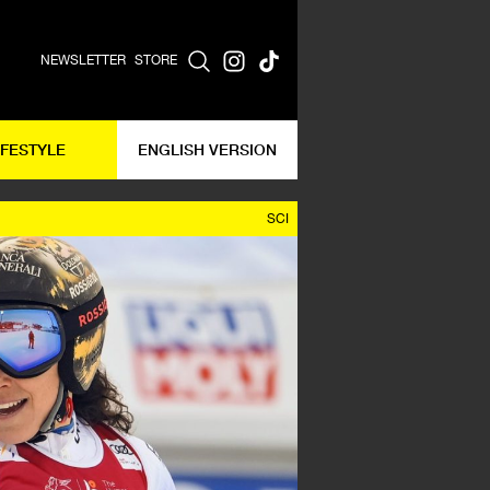
NEWSLETTER
STORE
IFESTYLE
ENGLISH VERSION
SCI