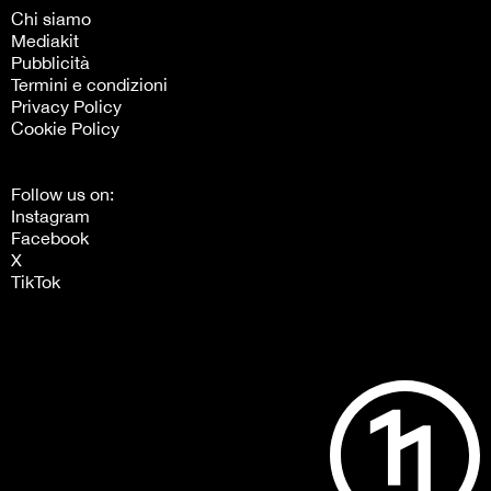
Chi siamo
Mediakit
Pubblicità
Termini e condizioni
Privacy Policy
Cookie Policy
Follow us on:
Instagram
Facebook
X
TikTok