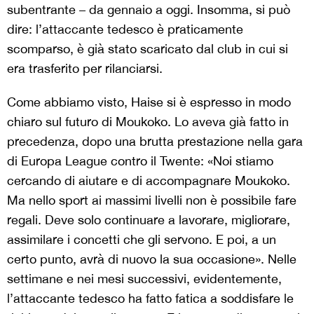
subentrante – da gennaio a oggi. Insomma, si può
dire: l’attaccante tedesco è praticamente
scomparso, è già stato scaricato dal club in cui si
era trasferito per rilanciarsi.
Come abbiamo visto, Haise si è espresso in modo
chiaro sul futuro di Moukoko. Lo aveva già fatto in
precedenza, dopo una brutta prestazione nella gara
di Europa League contro il Twente: «Noi stiamo
cercando di aiutare e di accompagnare Moukoko.
Ma nello sport ai massimi livelli non è possibile fare
regali. Deve solo continuare a lavorare, migliorare,
assimilare i concetti che gli servono. E poi, a un
certo punto, avrà di nuovo la sua occasione». Nelle
settimane e nei mesi successivi, evidentemente,
l’attaccante tedesco ha fatto fatica a soddisfare le