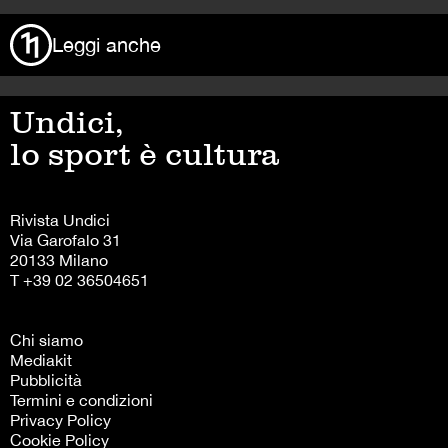
Leggi anche
Undici,
lo sport è cultura
Rivista Undici
Via Garofalo 31
20133 Milano
T +39 02 36504651
Chi siamo
Mediakit
Pubblicità
Termini e condizioni
Privacy Policy
Cookie Policy