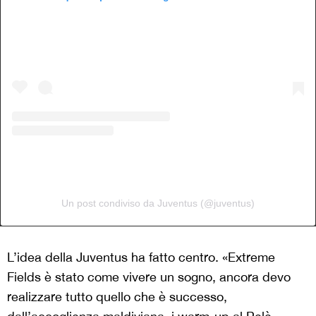
Un post condiviso da Juventus (@juventus)
L’idea della Juventus ha fatto centro. «Extreme
Fields è stato come vivere un sogno, ancora devo
realizzare tutto quello che è successo,