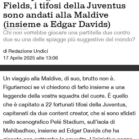
Fields, i tifosi della Juventus
sono andati alla Maldive
(insieme a Edgar Davids)
Chi non vorrebbe giocare una partitella due contro
due su una delle spiagge più suggestive del mondo?
di Redazione Undici
17 Aprile 2025 alle 13:06
Un viaggio alla Maldive, di suo, brutto non è.
Figuriamoci se vi chiedono di farlo insieme a una
leggende della vostra squadra del cuore. È quello
che è capitato a 22 fortunati tifosi della Juventus,
capitanati da due content creator, che si sono sfidati
nello scenografico Pelé Stadium, sull’isola di
Mahibadhoo, insieme ad Edgar Davids che ha