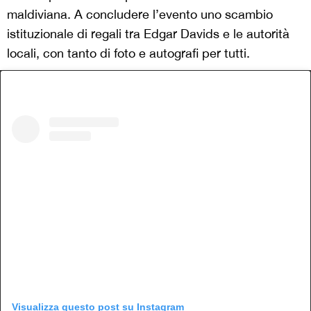
maldiviana. A concludere l’evento uno scambio
istituzionale di regali tra Edgar Davids e le autorità
locali, con tanto di foto e autografi per tutti.
Visualizza questo post su Instagram