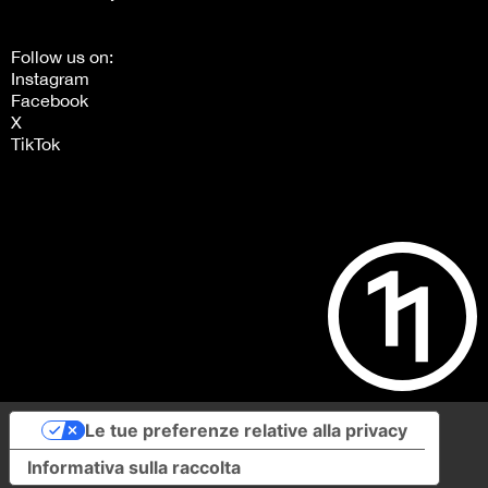
Follow us on:
Instagram
Facebook
X
TikTok
Le tue preferenze relative alla privacy
Informativa sulla raccolta