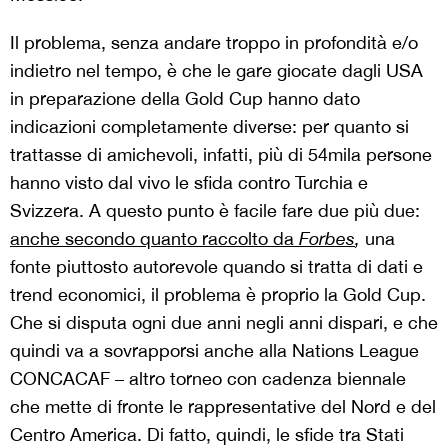
Il problema, senza andare troppo in profondità e/o
indietro nel tempo, è che le gare giocate dagli USA
in preparazione della Gold Cup hanno dato
indicazioni completamente diverse: per quanto si
trattasse di amichevoli, infatti, più di 54mila persone
hanno visto dal vivo le sfida contro Turchia e
Svizzera. A questo punto è facile fare due più due:
anche secondo quanto raccolto da
Forbes
,
una
fonte piuttosto autorevole quando si tratta di dati e
trend economici, il problema è proprio la Gold Cup.
Che si disputa ogni due anni negli anni dispari, e che
quindi va a sovrapporsi anche alla Nations League
CONCACAF – altro torneo con cadenza biennale
che mette di fronte le rappresentative del Nord e del
Centro America. Di fatto, quindi, le sfide tra Stati