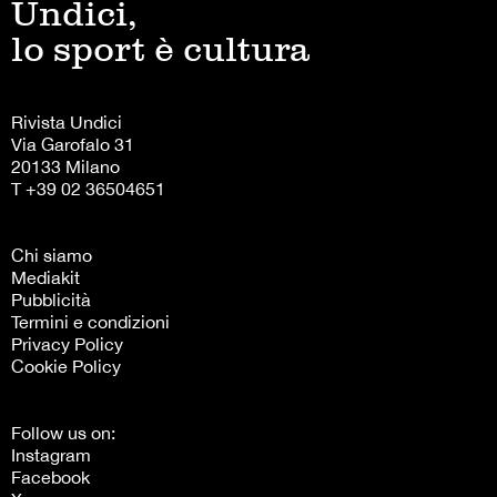
Undici,
lo sport è cultura
Rivista Undici
Via Garofalo 31
20133 Milano
T +39 02 36504651
Chi siamo
Mediakit
Pubblicità
Termini e condizioni
Privacy Policy
Cookie Policy
Follow us on:
Instagram
Facebook