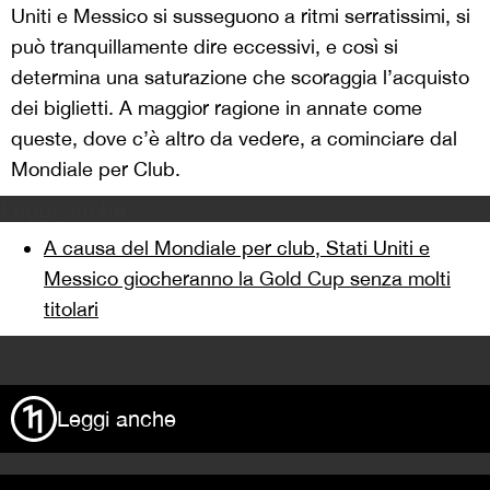
Uniti e Messico si susseguono a ritmi serratissimi, si
può tranquillamente dire eccessivi, e così si
determina una saturazione che scoraggia l’acquisto
dei biglietti. A maggior ragione in annate come
queste, dove c’è altro da vedere, a cominciare dal
Mondiale per Club.
Leggi anche
A causa del Mondiale per club, Stati Uniti e
Messico giocheranno la Gold Cup senza molti
titolari
>
Leggi anche