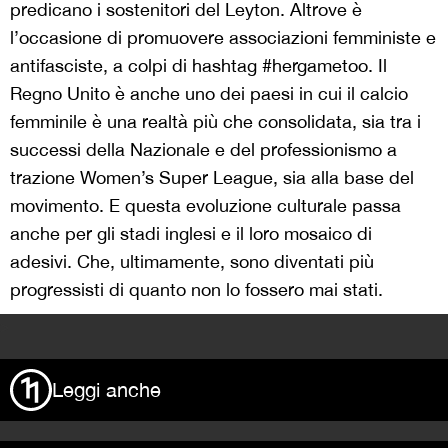
predicano i sostenitori del Leyton. Altrove è
l’occasione di promuovere associazioni femministe e
antifasciste, a colpi di hashtag #hergametoo. Il
Regno Unito è anche uno dei paesi in cui il calcio
femminile è una realtà più che consolidata, sia tra i
successi della Nazionale e del professionismo a
trazione Women’s Super League, sia alla base del
movimento. E questa evoluzione culturale passa
anche per gli stadi inglesi e il loro mosaico di
adesivi. Che, ultimamente, sono diventati più
progressisti di quanto non lo fossero mai stati.
>
Leggi anche