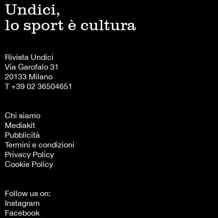
Undici,
lo sport è cultura
Rivista Undici
Via Garofalo 31
20133 Milano
T +39 02 36504651
Chi siamo
Mediakit
Pubblicità
Termini e condizioni
Privacy Policy
Cookie Policy
Follow us on:
Instagram
Facebook