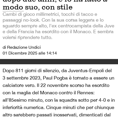
modo suo, con stile
Cambi di gioco millimetrici, tocchi di tacco e
passaggi no-look. Con la sua corsa leggera e lo
sguardo sempre alto, l'ex centrocampista della Juve
e della Francia ha esordito con il Monaco. E sembra
volersi riprendere tutto.
di Redazione Undici
01 Dicembre 2025 alle 14:14
Dopo 811 giorni di silenzio, da Juventus-Empoli del
3 settembre 2023, Paul Pogba è tornato a essere un
calciatore vero. Il 22 novembre scorso ha esordito
con la maglia del Monaco contro il Rennes:
all’85esimo minuto, con la squadra sotto per 4-0 e in
inferiorità numerica. Cinque minuti che per chiunque
altro sarebbero passati inosservati, dimenticati dal