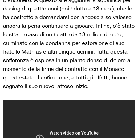
doping di quattro anni (poi ridotta a 18 mesi), che lo
ha costretto a domandarsi con angoscia se valesse
ancora la pena continuare a giocare. Infine, c’è stato
lo strano caso di un ricatto da 13 milioni di euro
,
culminato con la condanna per estorsione di suo
fratello Mathias e altri cinque uomini. Tutta questa
sofferenza è esplosa in un pianto denso di dolore al
momento della firma del contratto
con il Monaco
quest’estate. Lacrime che, a tutti gli effetti, hanno
segnato il suo nuovo, atteso inizio.