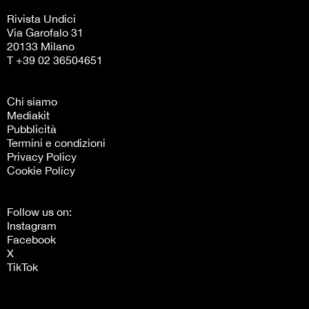
Rivista Undici
Via Garofalo 31
20133 Milano
T +39 02 36504651
Chi siamo
Mediakit
Pubblicità
Termini e condizioni
Privacy Policy
Cookie Policy
Follow us on:
Instagram
Facebook
X
TikTok