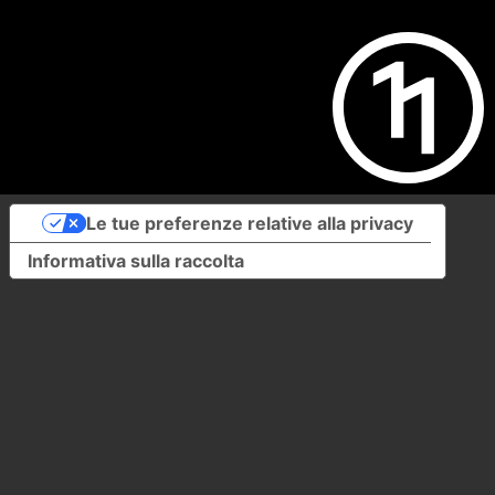
Le tue preferenze relative alla privacy
Informativa sulla raccolta