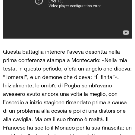
Questa battaglia interiore l’aveva descritta nella
prima conferenza stampa a Montecarlo: «Nella mia
testa, in questo periodo, c’era un angelo che diceva:
“Tornerai”, e un demone che diceva: “È finita”».
Inizialmente, le ombre di Pogba sembravano
avessero avuto ancora una volta la meglio, con
l’esordio a inizio stagione rimandato prima a causa
di un problema alla coscia e poi di una distorsione
alla caviglia. Ma ora il suo ritorno è realtà. Il
Francese ha scelto il Monaco per la sua rinascita: un