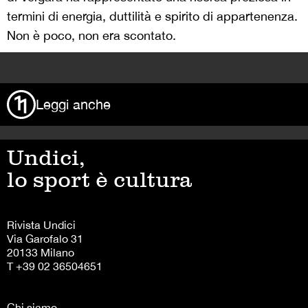
termini di energia, duttilità e spirito di appartenenza.
Non è poco, non era scontato.
>
Leggi anche
Undici,
lo sport è cultura
Rivista Undici
Via Garofalo 31
20133 Milano
T +39 02 36504651
Chi siamo