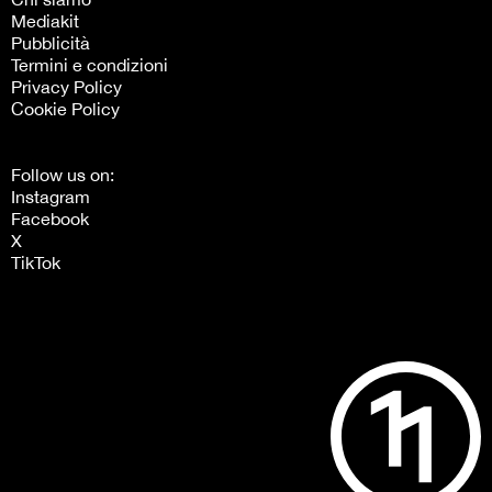
Mediakit
Pubblicità
Termini e condizioni
Privacy Policy
Cookie Policy
Follow us on:
Instagram
Facebook
X
TikTok