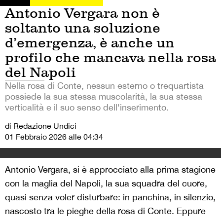
Antonio Vergara non è
soltanto una soluzione
d’emergenza, è anche un
profilo che mancava nella rosa
del Napoli
Nella rosa di Conte, nessun esterno o trequartista
possiede la sua stessa muscolarità, la sua stessa
verticalità e il suo senso dell'inserimento.
di Redazione Undici
01 Febbraio 2026 alle 04:34
Antonio Vergara, si è approcciato alla prima stagione
con la maglia del Napoli, la sua squadra del cuore,
quasi senza voler disturbare: in panchina, in silenzio,
nascosto tra le pieghe della rosa di Conte. Eppure