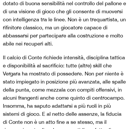
dotato di buona sensibilità nel controllo del pallone e
di una visione di gioco che gli consente di muoversi
con intelligenza tra le linee. Non è un trequartista, un
rifinitore classico, ma un giocatore capace di
abbassarsi per partecipare alla costruzione e molto
abile nei recuperi alti.
Il calcio di Conte richiede intensità, disciplina tattica
e disponibilità al sacrificio: tutte (altre) skill che
Vergara ha mostrato di possedere. Non per niente è
stato impiegato in posizione più avanzata, alle spalle
della punta, come mezzala con compiti offensivi, in
alcuni frangenti anche come quinto di centrocampo.
Insomma, ha saputo adattarsi a più ruoli in più
sistemi di gioco. E al netto delle assenze, la fiducia
di Conte non è un atto fine a se stesso, ma il