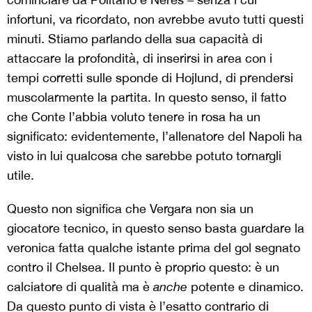
infortuni, va ricordato, non avrebbe avuto tutti questi
minuti. Stiamo parlando della sua capacità di
attaccare la profondità, di inserirsi in area con i
tempi corretti sulle sponde di Hojlund, di prendersi
muscolarmente la partita. In questo senso, il fatto
che Conte l’abbia voluto tenere in rosa ha un
significato: evidentemente, l’allenatore del Napoli ha
visto in lui qualcosa che sarebbe potuto tornargli
utile.
Questo non significa che Vergara non sia un
giocatore tecnico, in questo senso basta guardare la
veronica fatta qualche istante prima del gol segnato
contro il Chelsea. Il punto è proprio questo: è un
calciatore di qualità ma è
anche
potente e dinamico.
Da questo punto di vista è l’esatto contrario di