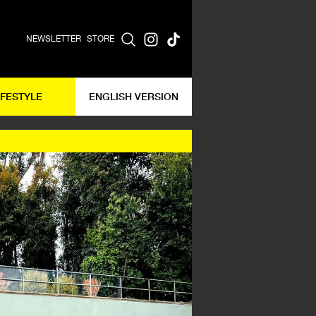
NEWSLETTER
STORE
IFESTYLE
ENGLISH VERSION