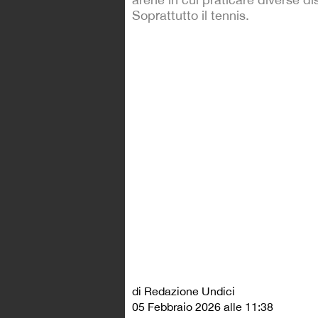
Soprattutto il tennis.
di Redazione Undici
05 Febbraio 2026 alle 11:38