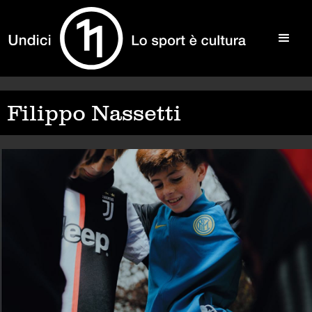
Filippo Nassetti