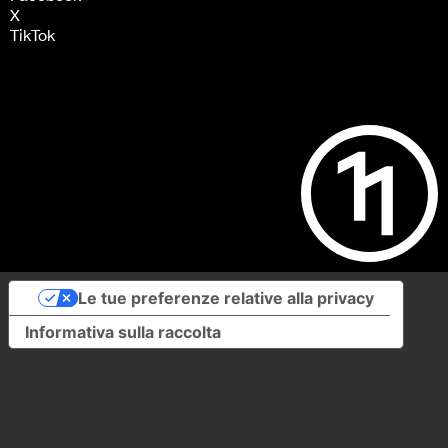
X
TikTok
Le tue preferenze relative alla privacy
Informativa sulla raccolta