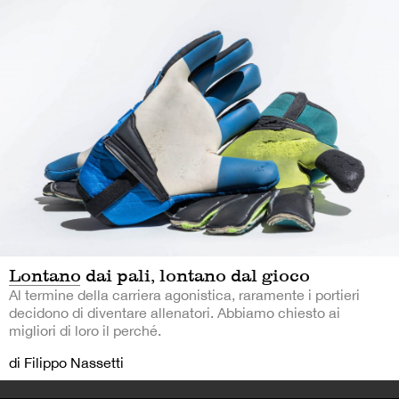
Lontano dai pali, lontano dal gioco
Al termine della carriera agonistica, raramente i portieri
decidono di diventare allenatori. Abbiamo chiesto ai
migliori di loro il perché.
di Filippo Nassetti