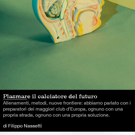
Plasmare il calciatore del futuro
Allenamenti, metodi, nuove frontiere: abbiamo parlato con i
preparatori dei maggiori club d’Europa, ognuno con una
propria strada, ognuno con una propria soluzione.
di Filippo Nassetti