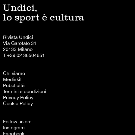
Undici,
lo sport è cultura
Rivista Undici
Via Garofalo 31
20133 Milano
T +39 02 36504651
Chi siamo
Mediakit
Pubblicità
Termini e condizioni
Privacy Policy
Cookie Policy
Follow us on:
Instagram
Facebook