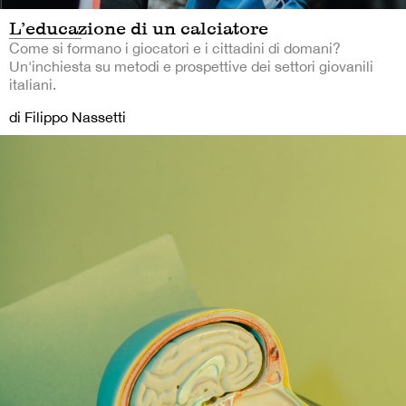
L’educazione di un calciatore
Come si formano i giocatori e i cittadini di domani?
Un'inchiesta su metodi e prospettive dei settori giovanili
italiani.
di Filippo Nassetti