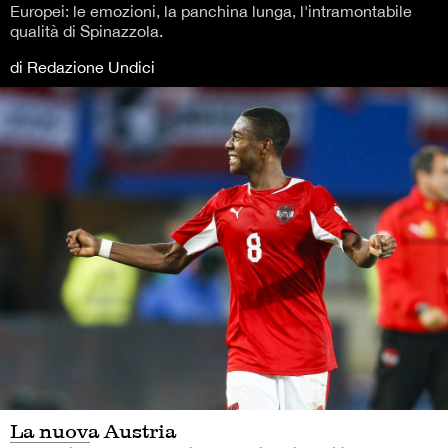
Europei: le emozioni, la panchina lunga, l'intramontabile
qualità di Spinazzola.
di Redazione Undici
La nuova Austria