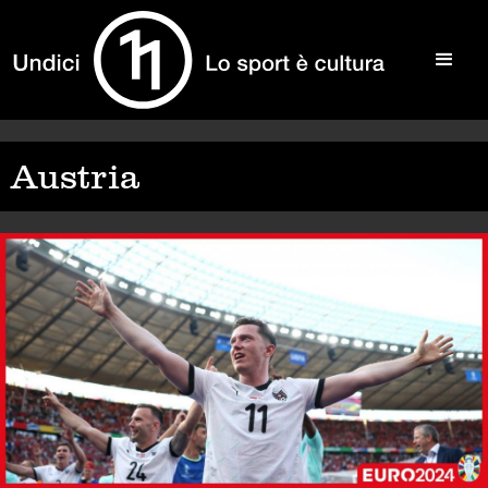
Austria