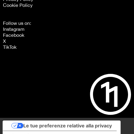
Cookie Policy
Follow us on:
Instagram
Facebook
X
TikTok
Le tue preferenze relative alla privacy