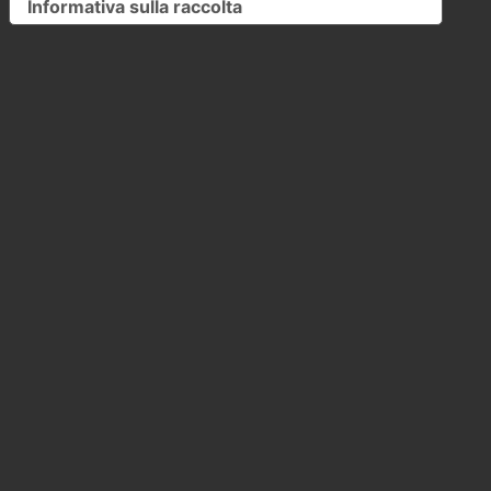
Informativa sulla raccolta