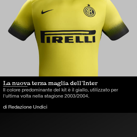
La nuova terza maglia dell’Inter
Il colore predominante del kit è il giallo, utilizzato per
l'ultima volta nella stagione 2003/2004.
di Redazione Undici