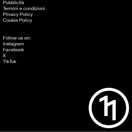
Pubblicità
Termini e condizioni
Privacy Policy
Cookie Policy
Follow us on:
Instagram
Facebook
X
TikTok