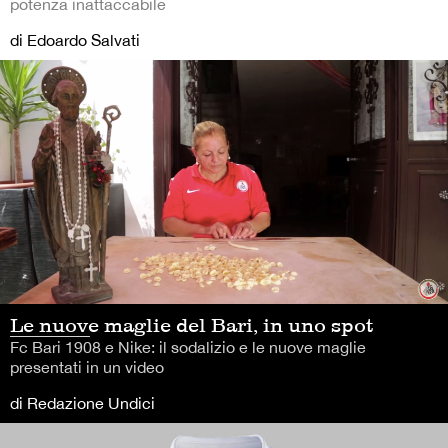
potenza inattaccabile
di Edoardo Salvati
Le nuove maglie del Bari, in uno spot
Fc Bari 1908 e Nike: il sodalizio e le nuove maglie
presentati in un video
di Redazione Undici