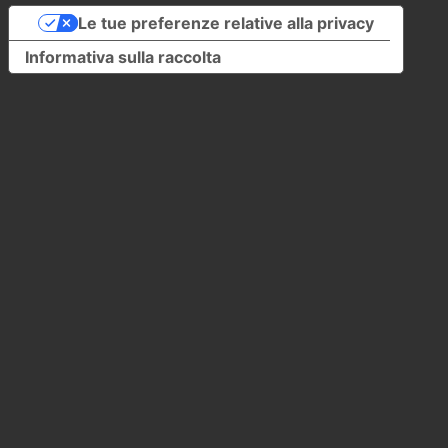
Le tue preferenze relative alla privacy
Informativa sulla raccolta