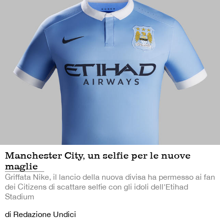
Manchester City, un selfie per le nuove
maglie
Griffata Nike, il lancio della nuova divisa ha permesso ai fan
dei Citizens di scattare selfie con gli idoli dell'Etihad
Stadium
di Redazione Undici