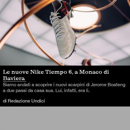
Le nuove Nike Tiempo 6, a Monaco di
Baviera
Siamo andati a scoprire i nuovi scarpini di Jerome Boateng
a due passi da casa sua. Lui, infatti, era lì.
di Redazione Undici