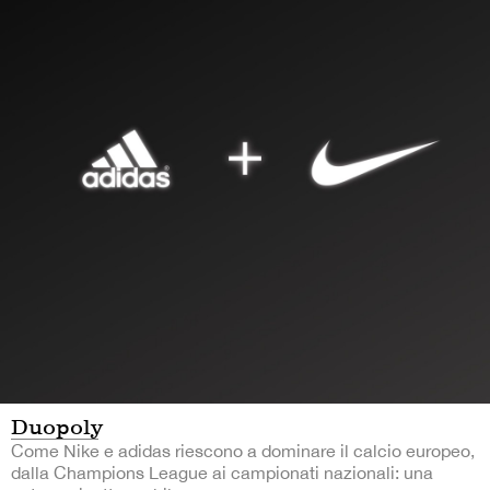
Duopoly
Come Nike e adidas riescono a dominare il calcio europeo,
dalla Champions League ai campionati nazionali: una