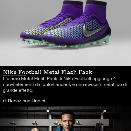
Nike Football Metal Flash Pack
L'ultimo Metal Flash Pack di Nike Football aggiunge 4
nuovi elementi dai colori audaci, e uno swoosh metallico di
grande effetto.
di Redazione Undici