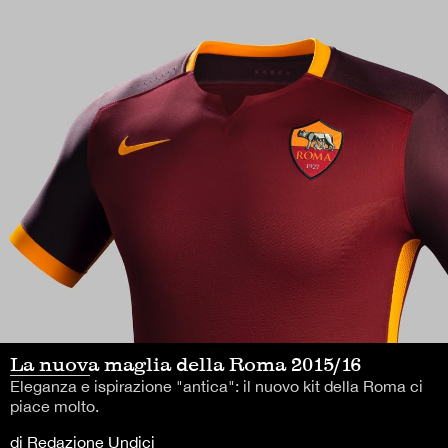
La nuova maglia della Roma 2015/16
Eleganza e ispirazione "antica": il nuovo kit della Roma ci
piace molto.
di Redazione Undici