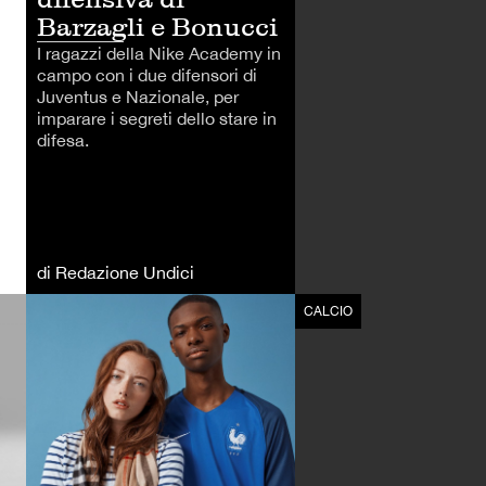
Barzagli e Bonucci
I ragazzi della Nike Academy in
campo con i due difensori di
Juventus e Nazionale, per
imparare i segreti dello stare in
difesa.
di Redazione Undici
CALCIO
CALCIO