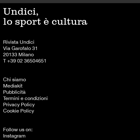
Undici,
lo sport è cultura
Rivista Undici
Via Garofalo 31
20133 Milano
T +39 02 36504651
Chi siamo
Mediakit
Pubblicità
Termini e condizioni
Privacy Policy
Cookie Policy
Follow us on:
Instagram