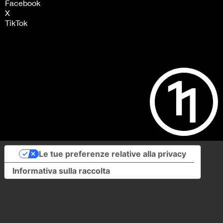
Facebook
X
TikTok
Le tue preferenze relative alla privacy
Informativa sulla raccolta