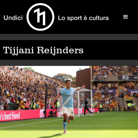
Tijjani Reijnders