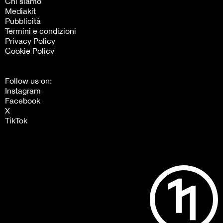
Chi siamo
Mediakit
Pubblicità
Termini e condizioni
Privacy Policy
Cookie Policy
Follow us on:
Instagram
Facebook
X
TikTok