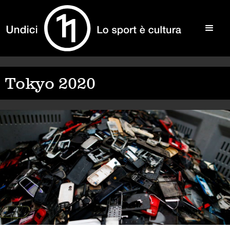
Tokyo 2020