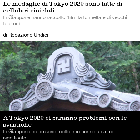
Le medaglie di Tokyo 2020 sono fatte di
cellulari riciclati
In Giappone hanno raccolto 48mila tonnellate di vecchi
telefoni.
di Redazione Undici
A Tokyo 2020 ci saranno problemi con le
svastiche
In Giappone ce ne sono molte, ma hanno un altro
significato.