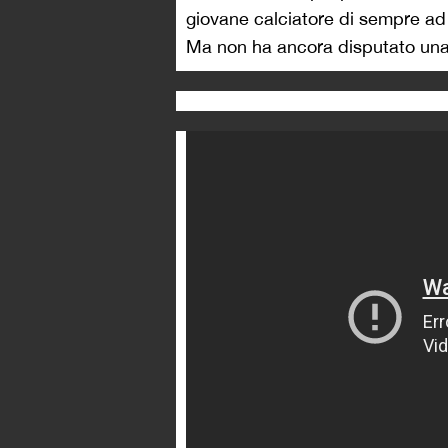
giovane calciatore di sempre ad a
Ma non ha ancora disputato una