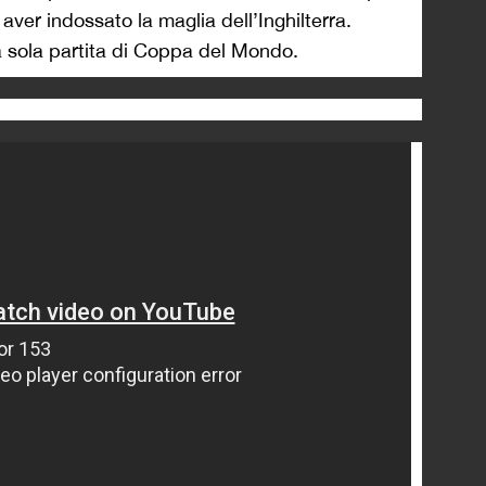
ver indossato la maglia dell’Inghilterra.
 sola partita di Coppa del Mondo.