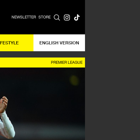
NEWSLETTER
STORE
IFESTYLE
ENGLISH VERSION
PREMIER LEAGUE