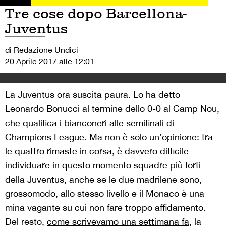
Tre cose dopo Barcellona-
Juventus
di Redazione Undici
20 Aprile 2017 alle 12:01
La Juventus ora suscita paura. Lo ha detto
Leonardo Bonucci al termine dello 0-0 al Camp Nou,
che qualifica i bianconeri alle semifinali di
Champions League. Ma non è solo un’opinione: tra
le quattro rimaste in corsa, è davvero difficile
individuare in questo momento squadre più forti
della Juventus, anche se le due madrilene sono,
grossomodo, allo stesso livello e il Monaco è una
mina vagante su cui non fare troppo affidamento.
Del resto,
come scrivevamo una settimana fa
, la