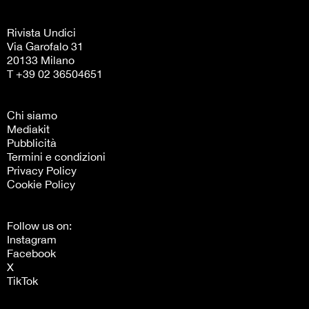
Rivista Undici
Via Garofalo 31
20133 Milano
T +39 02 36504651
Chi siamo
Mediakit
Pubblicità
Termini e condizioni
Privacy Policy
Cookie Policy
Follow us on:
Instagram
Facebook
X
TikTok