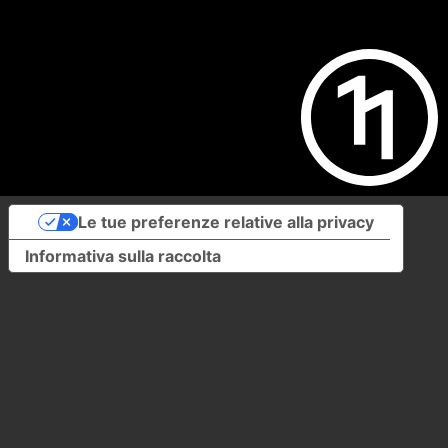
Le tue preferenze relative alla privacy
Informativa sulla raccolta