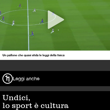
Un pallone che quasi sfida le leggi della fisica
>
Leggi anche
Undici,
lo sport è cultura