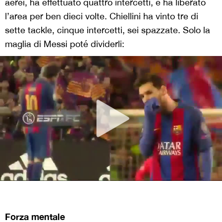
aerei, ha effettuato quattro intercetti, e ha liberato
l’area per ben dieci volte. Chiellini ha vinto tre di
sette tackle, cinque intercetti, sei spazzate. Solo la
maglia di Messi poté dividerli:
Forza mentale