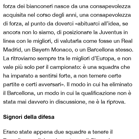
forza dei bianconeri nasce da una consapevolezza
acquisita nel corso degli anni, una consapevolezza
di forza, al punto da doverci «abituarci all’idea, se
ancora non lo siamo, di posizionare la Juventus in
linea con le migliori, di valutarla come fosse un Real
Madrid, un Bayern Monaco, o un Barcellona stesso.
La ritroviamo sempre tra le migliori d’Europa, e non
vale più solo per il campionato: è una squadra che
ha imparato a sentirsi forte, a non temere certe
partite e certi avversari». Il modo in cui ha eliminato
il Barcellona, un modo in cui la qualificazione non è
stata mai davvero in discussione, ne è la riprova.
Signori della difesa
Erano state appena due squadre a tenere il