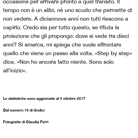
occasione per arrivare pronto a quel transito. Il
tempo non è un alibi, né uno scudo che permette di
non vedere. A diciannove anni non tutti riescono a
capirlo. Credo sia per tutto questo, se rifiuta la
proiezione che gli propongo: dove si vede tra dieci
anni? Si smarca, mi spiega che vuole affrontare
quello che viene un passo alla volta. «Step by step»
dice. «Non ho ancora fatto niente. Sono solo
all’inizio».
Le statistiche sono aggiornate al 5 ottobre 2017
Dal numero 19 di Undici
Fotografie di Claudia Ferri