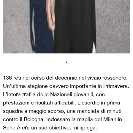
*
136 reti nel corso del decennio nel vivaio rossonero.
Un’ultima stagione davvero importante in Primavera.
L’intera trafila delle Nazionali giovanili, con
prestazioni e risultati affidabili. L’esordio in prima
squadra a maggio scorso, una manciata di minuti
contro il Bologna. Indossare la maglia del Milan in
Serie A era un suo obiettivo, mi spiega.