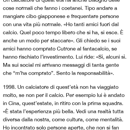
cose normali che fanno i coetanei. Tipo andare a
mangiare cibo giapponese e frequentare persone
con una vita più normale. «Ho tanti amici fuori dal
calcio. Quel poco tempo libero che si ha, si esce. È
anche un modo per staccare». Gli chiedo se i suoi
amici hanno comprato Cutrone al fantacalcio, se
hanno rischiato l’investimento. Lui ride: «Sì, alcuni sì.
Ma sui social mi arrivano messaggi di tanta gente
che “m’ha comprato”. Sento la responsabilità».
1998. Un calciatore di quest’età non ha viaggiato
molto, se non per il calcio. Per esempio lui è andato
in Cina, quest’estate, in ritiro con la prima squadra.
«È stata l’esperienza più bella. Vedi una realtà tutta
diversa dalla nostra, come cultura, come mentalità.
Ho incontrato solo persone aperte, che non si fan