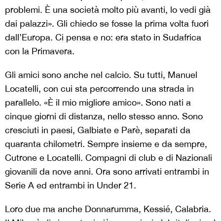
problemi. È una società molto più avanti, lo vedi già
dai palazzi». Gli chiedo se fosse la prima volta fuori
dall’Europa. Ci pensa e no: era stato in Sudafrica
con la Primavera.
Gli amici sono anche nel calcio. Su tutti, Manuel
Locatelli, con cui sta percorrendo una strada in
parallelo. «È il mio migliore amico». Sono nati a
cinque giorni di distanza, nello stesso anno. Sono
cresciuti in paesi, Galbiate e Parè, separati da
quaranta chilometri. Sempre insieme e da sempre,
Cutrone e Locatelli. Compagni di club e di Nazionali
giovanili da nove anni. Ora sono arrivati entrambi in
Serie A ed entrambi in Under 21.
Loro due ma anche Donnarumma, Kessié, Calabria.