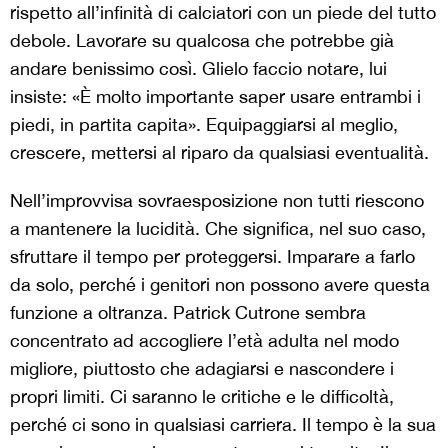
rispetto all’infinità di calciatori con un piede del tutto
debole. Lavorare su qualcosa che potrebbe già
andare benissimo così. Glielo faccio notare, lui
insiste: «È molto importante saper usare entrambi i
piedi, in partita capita». Equipaggiarsi al meglio,
crescere, mettersi al riparo da qualsiasi eventualità.
Nell’improvvisa sovraesposizione non tutti riescono
a mantenere la lucidità. Che significa, nel suo caso,
sfruttare il tempo per proteggersi. Imparare a farlo
da solo, perché i genitori non possono avere questa
funzione a oltranza. Patrick Cutrone sembra
concentrato ad accogliere l’età adulta nel modo
migliore, piuttosto che adagiarsi e nascondere i
propri limiti. Ci saranno le critiche e le difficoltà,
perché ci sono in qualsiasi carriera. Il tempo è la sua