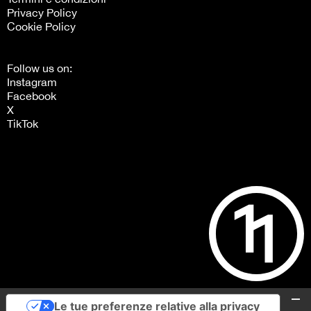
Privacy Policy
Cookie Policy
Follow us on:
Instagram
Facebook
X
TikTok
Le tue preferenze relative alla privacy