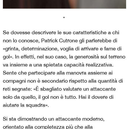
*
Se dovesse descrivere le sue caratteristiche a chi
non lo conosce, Patrick Cutrone gli parlerebbe di
«grinta, determinazione, voglia di arrivare e fame di
gol». In effetti, nel suo caso, la generosità sul terreno
va insieme a una spietata capacità realizzativa.
Sente che partecipare alla manovra assieme ai
compagni non è secondario rispetto alla quantità di
reti segnate: «È sbagliato valutare un attaccante
solo da quello, il gol non è tutto. Hai il dovere di
aiutare la squadra».
Si sta dimostrando un attaccante moderno,
orientato alla completezza più che alla