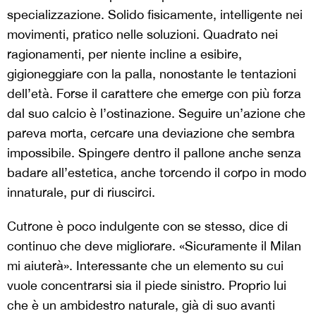
specializzazione. Solido fisicamente, intelligente nei
movimenti, pratico nelle soluzioni. Quadrato nei
ragionamenti, per niente incline a esibire,
gigioneggiare con la palla, nonostante le tentazioni
dell’età. Forse il carattere che emerge con più forza
dal suo calcio è l’ostinazione. Seguire un’azione che
pareva morta, cercare una deviazione che sembra
impossibile. Spingere dentro il pallone anche senza
badare all’estetica, anche torcendo il corpo in modo
innaturale, pur di riuscirci.
Cutrone è poco indulgente con se stesso, dice di
continuo che deve migliorare. «Sicuramente il Milan
mi aiuterà». Interessante che un elemento su cui
vuole concentrarsi sia il piede sinistro. Proprio lui
che è un ambidestro naturale, già di suo avanti