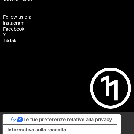
Follow us on:
Instagram
Facebook
X
TikTok
Le tue preferenze relative alla privacy
Informativa sulla raccolta