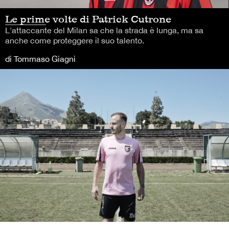
Le prime volte di Patrick Cutrone
L'attaccante del Milan sa che la strada è lunga, ma sa
anche come proteggere il suo talento.
di Tommaso Giagni