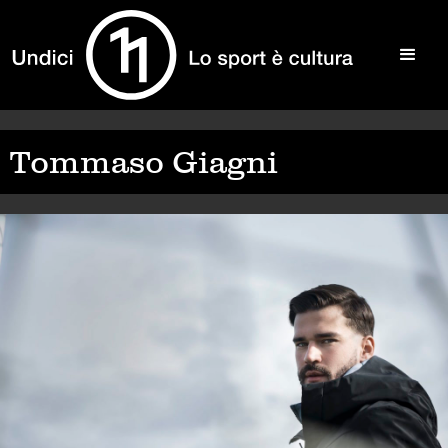
Tommaso Giagni