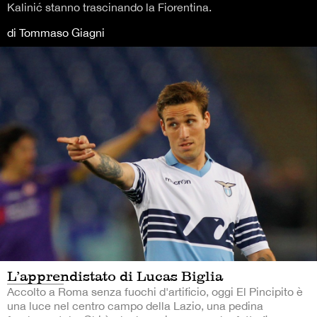
Kalinić stanno trascinando la Fiorentina.
di Tommaso Giagni
L’apprendistato di Lucas Biglia
Accolto a Roma senza fuochi d'artificio, oggi El Pincipito è
una luce nel centro campo della Lazio, una pedina