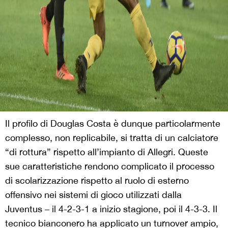
Il profilo di Douglas Costa è dunque particolarmente
complesso, non replicabile, si tratta di un calciatore
“di rottura” rispetto all’impianto di Allegri. Queste
sue caratteristiche rendono complicato il processo
di scolarizzazione rispetto al ruolo di esterno
offensivo nei sistemi di gioco utilizzati dalla
Juventus – il 4-2-3-1 a inizio stagione, poi il 4-3-3. Il
tecnico bianconero ha applicato un turnover ampio,