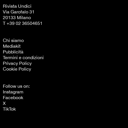
Rivista Undici
Via Garofalo 31
20133 Milano
T +39 02 36504651
Chi siamo
Mediakit
Pubblicità
Termini e condizioni
Privacy Policy
Cookie Policy
Follow us on:
Instagram
Facebook
X
TikTok