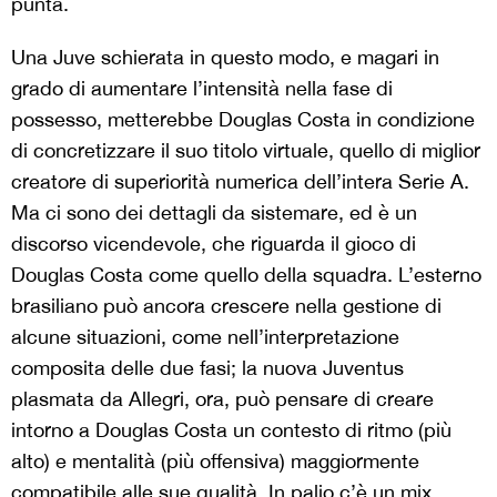
punta.
Una Juve schierata in questo modo, e magari in
grado di aumentare l’intensità nella fase di
possesso, metterebbe Douglas Costa in condizione
di concretizzare il suo titolo virtuale, quello di miglior
creatore di superiorità numerica dell’intera Serie A.
Ma ci sono dei dettagli da sistemare, ed è un
discorso vicendevole, che riguarda il gioco di
Douglas Costa come quello della squadra. L’esterno
brasiliano può ancora crescere nella gestione di
alcune situazioni, come nell’interpretazione
composita delle due fasi; la nuova Juventus
plasmata da Allegri, ora, può pensare di creare
intorno a Douglas Costa un contesto di ritmo (più
alto) e mentalità (più offensiva) maggiormente
compatibile alle sue qualità. In palio c’è un mix