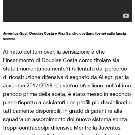
Juventus-Spal, Douglas Costa e Alex Sandro duettano (bene) sulla fascia
sinistra.
Al netto del turn over, la sensazione è che
l’inserimento di Douglas Costa come titolare sia
stato (momentaneamente?) rallentato dal percorso
di ricostruzione difensiva disegnato da Allegri per la
Juventus 2017/2018. L’esterno brasiliano, nell’ultimo
periodo prima della sosta, è stato messo in secondo
piano rispetto a calciatori con profili più disciplinati e
tatticamente disponibili, in grado di garantire alla
squadra un assorbimento del nuovo sistema senza
troppi contraccolpi difensivi. Mentre la Juventus