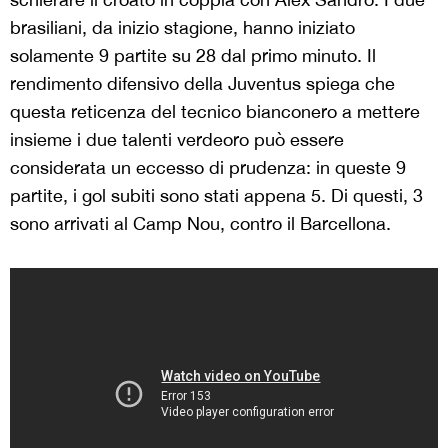
brasiliani, da inizio stagione, hanno iniziato
solamente 9 partite su 28 dal primo minuto. Il
rendimento difensivo della Juventus spiega che
questa reticenza del tecnico bianconero a mettere
insieme i due talenti verdeoro può essere
considerata un eccesso di prudenza: in queste 9
partite, i gol subiti sono stati appena 5. Di questi, 3
sono arrivati al Camp Nou, contro il Barcellona.