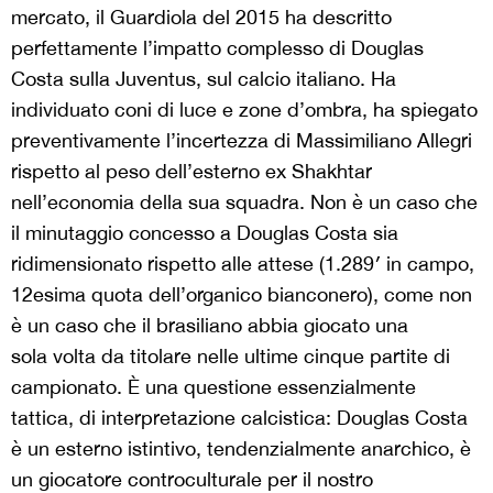
mercato, il Guardiola del 2015 ha descritto
perfettamente l’impatto complesso di Douglas
Costa sulla Juventus, sul calcio italiano. Ha
individuato coni di luce e zone d’ombra, ha spiegato
preventivamente l’incertezza di Massimiliano Allegri
rispetto al peso dell’esterno ex Shakhtar
nell’economia della sua squadra. Non è un caso che
il minutaggio concesso a Douglas Costa sia
ridimensionato rispetto alle attese (1.289′ in campo,
12esima quota dell’organico bianconero), come non
è un caso che il brasiliano abbia giocato una
sola volta da titolare nelle ultime cinque partite di
campionato. È una questione essenzialmente
tattica, di interpretazione calcistica: Douglas Costa
è un esterno istintivo, tendenzialmente anarchico, è
un giocatore controculturale per il nostro