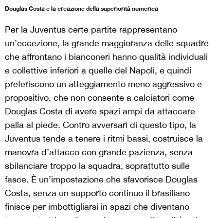
Douglas Costa e la creazione della superiorità numerica
Per la Juventus certe partite rappresentano
un’eccezione, la grande maggioranza delle squadre
che affrontano i bianconeri hanno qualità individuali
e collettive inferiori a quelle del Napoli, e quindi
preferiscono un atteggiamento meno aggressivo e
propositivo, che non consente a calciatori come
Douglas Costa di avere spazi ampi da attaccare
palla al piede. Contro avversari di questo tipo, la
Juventus tende a tenere i ritmi bassi, costruisce la
manovra d’attacco con grande pazienza, senza
sbilanciare troppo la squadra, soprattutto sulle
fasce. È un’impostazione che sfavorisce Douglas
Costa, senza un supporto continuo il brasiliano
finisce per imbottigliarsi in spazi che diventano