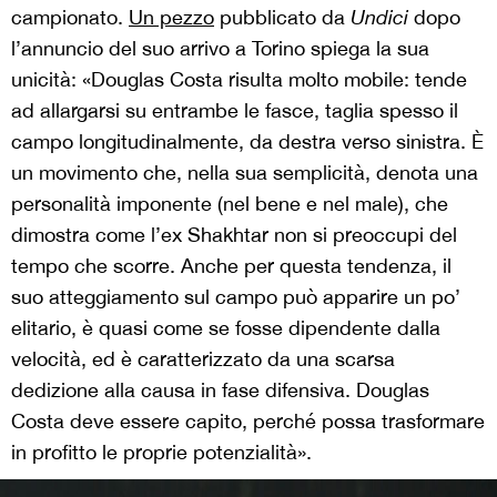
campionato.
Un pezzo
pubblicato da
Undici
dopo
l’annuncio del suo arrivo a Torino spiega la sua
unicità: «Douglas Costa risulta molto mobile: tende
ad allargarsi su entrambe le fasce, taglia spesso il
campo longitudinalmente, da destra verso sinistra. È
un movimento che, nella sua semplicità, denota una
personalità imponente (nel bene e nel male), che
dimostra come l’ex Shakhtar non si preoccupi del
tempo che scorre. Anche per questa tendenza, il
suo atteggiamento sul campo può apparire un po’
elitario, è quasi come se fosse dipendente dalla
velocità, ed è caratterizzato da una scarsa
dedizione alla causa in fase difensiva. Douglas
Costa deve essere capito, perché possa trasformare
in profitto le proprie potenzialità».