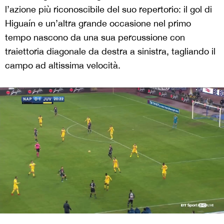
l’azione più riconoscibile del suo repertorio: il gol di
Higuaín e un’altra grande occasione nel primo
tempo nascono da una sua percussione con
traiettoria diagonale da destra a sinistra, tagliando il
campo ad altissima velocità.