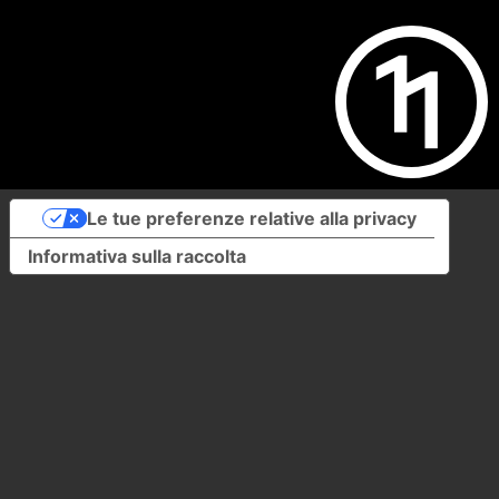
Le tue preferenze relative alla privacy
Informativa sulla raccolta