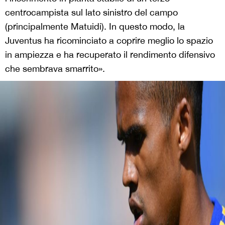
centrocampista sul lato sinistro del campo
(principalmente Matuidi). In questo modo, la
Juventus ha ricominciato a coprire meglio lo spazio
in ampiezza e ha recuperato il rendimento difensivo
che sembrava smarrito».