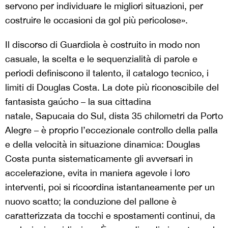
servono per individuare le migliori situazioni, per
costruire le occasioni da gol più pericolose».
Il discorso di Guardiola è costruito in modo non
casuale, la scelta e le sequenzialità di parole e
periodi definiscono il talento, il catalogo tecnico, i
limiti di Douglas Costa. La dote più riconoscibile del
fantasista gaúcho – la sua cittadina
natale, Sapucaia do Sul, dista 35 chilometri da Porto
Alegre – è proprio l’eccezionale controllo della palla
e della velocità in situazione dinamica: Douglas
Costa punta sistematicamente gli avversari in
accelerazione, evita in maniera agevole i loro
interventi, poi si ricoordina istantaneamente per un
nuovo scatto; la conduzione del pallone è
caratterizzata da tocchi e spostamenti continui, da