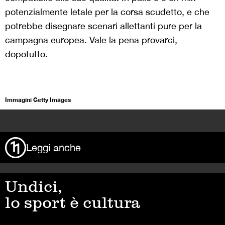
potenzialmente letale per la corsa scudetto, e che
potrebbe disegnare scenari allettanti pure per la
campagna europea. Vale la pena provarci,
dopotutto.
Immagini Getty Images
>
Leggi anche
Undici,
lo sport è cultura