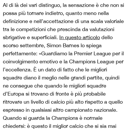
Al di là dei vari distinguo, la sensazione è che non si
possa più tornare indietro, quanto meno nella
definizione e nell’accettazione di una scala valoriale
tra le competizioni che prescinda da valutazioni
sbrigative e superficiali.
In questo articolo
dello
scorso settembre, Simon Barnes lo spiega
perfettamente: «Guardiamo la Premier League per il
coinvolgimento emotivo e la Champions League per
l’eccellenza. È un dato di fatto che le migliori
squadre diano il meglio nelle grandi partite, quindi
ne consegue che quando le migliori squadre
d’Europa si trovano di fronte è più probabile
ritrovare un livello di calcio più alto rispetto a quello
espresso in qualsiasi altro campionato nazionale.
Quando si guarda la Champions è normale
chiedersi: è questo il miglior calcio che si sia mai