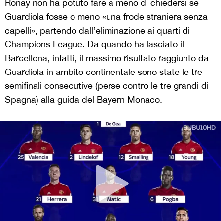
Ronay non ha potuto fare a meno di chiedersi se
Guardiola fosse o meno «una frode straniera senza
capelli», partendo dall’eliminazione ai quarti di
Champions League. Da quando ha lasciato il
Barcellona, infatti, il massimo risultato raggiunto da
Guardiola in ambito continentale sono state le tre
semifinali consecutive (perse contro le tre grandi di
Spagna) alla guida del Bayern Monaco.