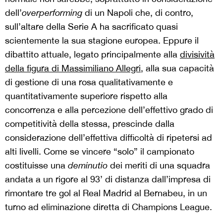
dell’
overperforming
di un Napoli che, di contro,
sull’altare della Serie A ha sacrificato quasi
scientemente la sua stagione europea. Eppure il
dibattito attuale, legato principalmente alla
divisività
della figura di Massimiliano Allegri
, alla sua capacità
di gestione di una rosa qualitativamente e
quantitativamente superiore rispetto alla
concorrenza e alla percezione dell’effettivo grado di
competitività della stessa, prescinde dalla
considerazione dell’effettiva difficoltà di ripetersi ad
alti livelli. Come se vincere “solo” il campionato
costituisse una
deminutio
dei meriti di una squadra
andata a un rigore al 93’ di distanza dall’impresa di
rimontare tre gol al Real Madrid al Bernabeu, in un
turno ad eliminazione diretta di Champions League.