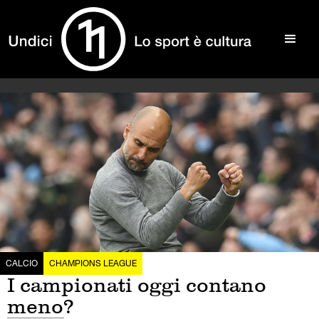
CALCIO
CHAMPIONS LEAGUE
I campionati oggi contano
meno?