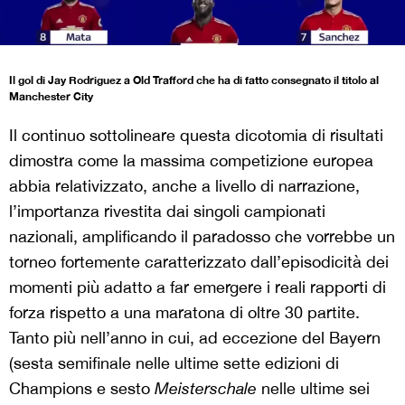
Il gol di Jay Rodriguez a Old Trafford che ha di fatto consegnato il titolo al
Manchester City
Il continuo sottolineare questa dicotomia di risultati
dimostra come la massima competizione europea
abbia relativizzato, anche a livello di narrazione,
l’importanza rivestita dai singoli campionati
nazionali, amplificando il paradosso che vorrebbe un
torneo fortemente caratterizzato dall’episodicità dei
momenti più adatto a far emergere i reali rapporti di
forza rispetto a una maratona di oltre 30 partite.
Tanto più nell’anno in cui, ad eccezione del Bayern
(sesta semifinale nelle ultime sette edizioni di
Champions e sesto
Meisterschale
nelle ultime sei