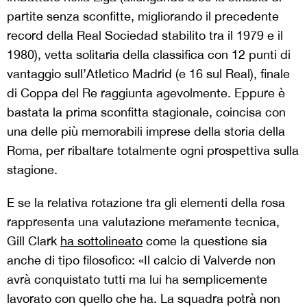
partite senza sconfitte, migliorando il precedente
record della Real Sociedad stabilito tra il 1979 e il
1980), vetta solitaria della classifica con 12 punti di
vantaggio sull’Atletico Madrid (e 16 sul Real), finale
di Coppa del Re raggiunta agevolmente. Eppure è
bastata la prima sconfitta stagionale, coincisa con
una delle più memorabili imprese della storia della
Roma, per ribaltare totalmente ogni prospettiva sulla
stagione.
E se la relativa rotazione tra gli elementi della rosa
rappresenta una valutazione meramente tecnica,
Gill Clark
ha sottolineato
come la questione sia
anche di tipo filosofico: «Il calcio di Valverde non
avrà conquistato tutti ma lui ha semplicemente
lavorato con quello che ha. La squadra potrà non