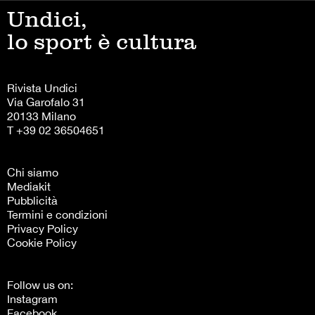
Undici,
lo sport è cultura
Rivista Undici
Via Garofalo 31
20133 Milano
T +39 02 36504651
Chi siamo
Mediakit
Pubblicità
Termini e condizioni
Privacy Policy
Cookie Policy
Follow us on:
Instagram
Facebook