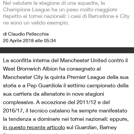
Nel valutare la stagione di una squadra, la
Champions League ha un peso molto maggiore
rispetto ai tornei nazionali: i casi di Barcellona e City
ne sono un valido esempio.
di Claudio Pellecchia
20 Aprile 2018 alle 05:34
La sconfitta interna del Manchester United contro il
West Bromwich Albion ha consegnato al
Manchester City la quinta Premier League della sua
storia e a Pep Guardiola il settimo campionato della
sua carriera da allenatore in nove stagioni
complessive. A eccezione del 2011/12 e del
2016/17, il tecnico catalano ha sempre manifestato
la tendenza a dominare nei tornei nazionali: eppure,
in questo recente articolo
sul
Guardian
, Barney