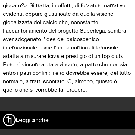
giocato?». Si tratta, in effetti, di forzature narrative
evidenti, eppure giustificate da quella visione
globalizzata del calcio che, nonostante
l’accantonamento del progetto Superlega, sembra
aver sdoganato l’idea del palcoscenico
internazionale come l’unica cartina di tornasole
adatta a misurare forza e prestigio di un top club.
Perché vincere aiuta a vincere, a patto che non sia
entro i patri confini: lì è (o dovrebbe essere) del tutto
normale, a tratti scontato. O, almeno, questo è
quello che si vorrebbe far credere.
>
Leggi anche