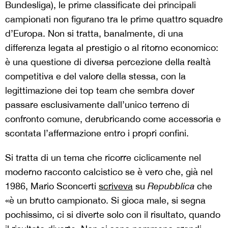
Bundesliga), le prime classificate dei principali
campionati non figurano tra le prime quattro squadre
d’Europa. Non si tratta, banalmente, di una
differenza legata al prestigio o al ritorno economico:
è una questione di diversa percezione della realtà
competitiva e del valore della stessa, con la
legittimazione dei top team che sembra dover
passare esclusivamente dall’unico terreno di
confronto comune, derubricando come accessoria e
scontata l’affermazione entro i propri confini.
Si tratta di un tema che ricorre ciclicamente nel
moderno racconto calcistico se è vero che, già nel
1986, Mario Sconcerti
scriveva
su
Repubblica
che
«è un brutto campionato. Si gioca male, si segna
pochissimo, ci si diverte solo con il risultato, quando