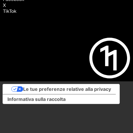
X
TikTok
Le tue preferenze relative alla privacy
Informativa sulla raccolta