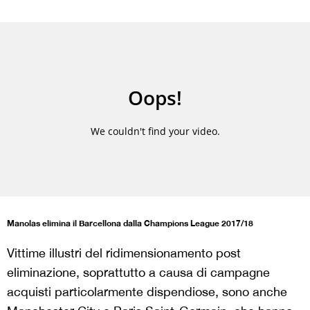
Manolas elimina il Barcellona dalla Champions League 2017/18
Vittime illustri del ridimensionamento post
eliminazione, soprattutto a causa di campagne
acquisti particolarmente dispendiose, sono anche