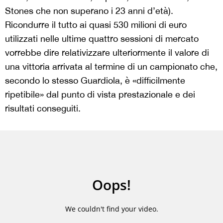
Stones che non superano i 23 anni d’età).
Ricondurre il tutto ai quasi 530 milioni di euro
utilizzati nelle ultime quattro sessioni di mercato
vorrebbe dire relativizzare ulteriormente il valore di
una vittoria arrivata al termine di un campionato che,
secondo lo stesso Guardiola, è «difficilmente
ripetibile» dal punto di vista prestazionale e dei
risultati conseguiti.