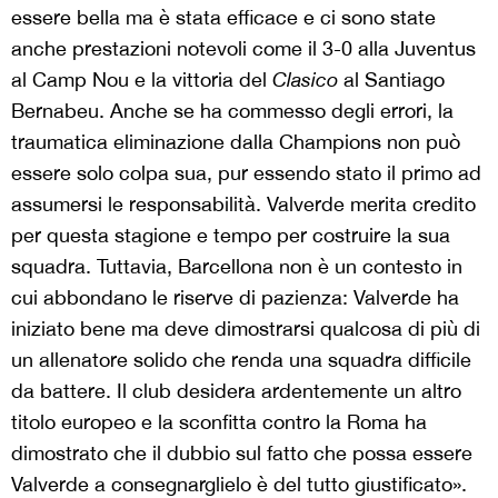
essere bella ma è stata efficace e ci sono state
anche prestazioni notevoli come il 3-0 alla Juventus
al Camp Nou e la vittoria del
Clasico
al Santiago
Bernabeu. Anche se ha commesso degli errori, la
traumatica eliminazione dalla Champions non può
essere solo colpa sua, pur essendo stato il primo ad
assumersi le responsabilità. Valverde merita credito
per questa stagione e tempo per costruire la sua
squadra. Tuttavia, Barcellona non è un contesto in
cui abbondano le riserve di pazienza: Valverde ha
iniziato bene ma deve dimostrarsi qualcosa di più di
un allenatore solido che renda una squadra difficile
da battere. Il club desidera ardentemente un altro
titolo europeo e la sconfitta contro la Roma ha
dimostrato che il dubbio sul fatto che possa essere
Valverde a consegnarglielo è del tutto giustificato».