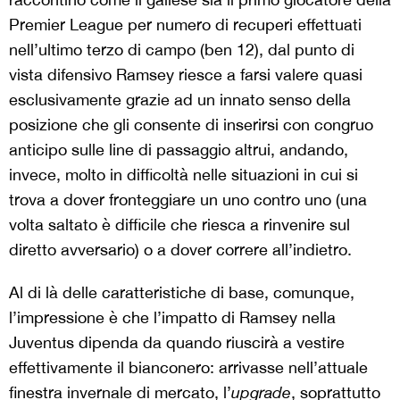
Premier League per numero di recuperi effettuati
nell’ultimo terzo di campo (ben 12), dal punto di
vista difensivo Ramsey riesce a farsi valere quasi
esclusivamente grazie ad un innato senso della
posizione che gli consente di inserirsi con congruo
anticipo sulle line di passaggio altrui, andando,
invece, molto in difficoltà nelle situazioni in cui si
trova a dover fronteggiare un uno contro uno (una
volta saltato è difficile che riesca a rinvenire sul
diretto avversario) o a dover correre all’indietro.
Al di là delle caratteristiche di base, comunque,
l’impressione è che l’impatto di Ramsey nella
Juventus dipenda da quando riuscirà a vestire
effettivamente il bianconero: arrivasse nell’attuale
finestra invernale di mercato, l’
upgrade
, soprattutto