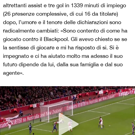
altrettanti assist e tre gol in 1339 minuti di impiego
(26 presenze complessive, di cui 16 da titolare)
dopo, l’umore e il tenore delle dichiarazioni sono
radicalmente cambiati: «Sono contento di come ha
giocato contro il Blackpool. Gli avevo chiesto se se
la sentisse di giocare e mi ha risposto di si. Si è
impegnato e ci ha aiutato molto ma adesso il suo
futuro dipende da lui, dalla sua famiglia e dal suo
agente».