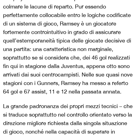
colmare le lacune di reparto. Pur essendo
perfettamente collocabile entro le logiche codificate
di un sistema di gioco, Ramsey è un giocatore
fortemente controintuitivo in grado di assicurare
quell’estemporaneità tipica delle giocate decisive di
una partita: una caratteristica non marginale,
soprattutto se si considera che, dei 46 gol realizzati
fin qui in stagione dalla Juventus, appena otto sono
arrivati dai suoi centrocampisti. Nelle sue quasi nove
stagioni con i Gunners, Ramsey ha messo a referto
64 gol e 67 assist, 11 e 12 nella passata annata.
La grande padronanza dei propri mezzi tecnici – che
si traduce soprattutto nel controllo orientato verso la
direzione migliore richiesta dalla singola situazione
di gioco, nonché nella capacità di superare in