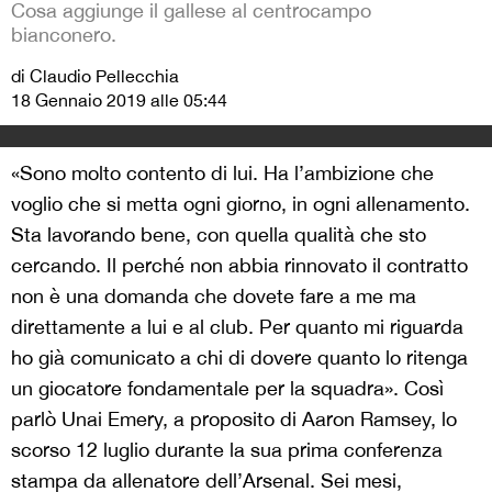
Cosa aggiunge il gallese al centrocampo
bianconero.
di Claudio Pellecchia
18 Gennaio 2019 alle 05:44
«Sono molto contento di lui. Ha l’ambizione che
voglio che si metta ogni giorno, in ogni allenamento.
Sta lavorando bene, con quella qualità che sto
cercando. Il perché non abbia rinnovato il contratto
non è una domanda che dovete fare a me ma
direttamente a lui e al club. Per quanto mi riguarda
ho già comunicato a chi di dovere quanto lo ritenga
un giocatore fondamentale per la squadra». Così
parlò Unai Emery, a proposito di Aaron Ramsey, lo
scorso 12 luglio durante la sua prima conferenza
stampa da allenatore dell’Arsenal. Sei mesi,