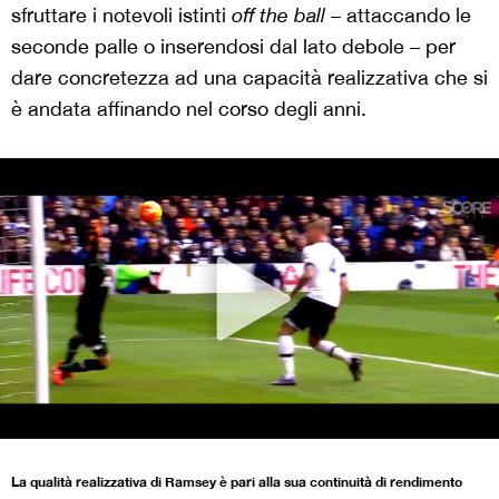
sfruttare i notevoli istinti
off the ball
– attaccando le
seconde palle o inserendosi dal lato debole – per
dare concretezza ad una capacità realizzativa che si
è andata affinando nel corso degli anni.
La qualità realizzativa di Ramsey è pari alla sua continuità di rendimento