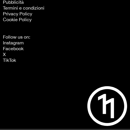
Pubblicità
Termini e condizioni
Privacy Policy
Cookie Policy
Follow us on:
Instagram
Facebook
X
TikTok