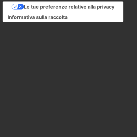
Le tue preferenze relative alla privacy
Informativa sulla raccolta