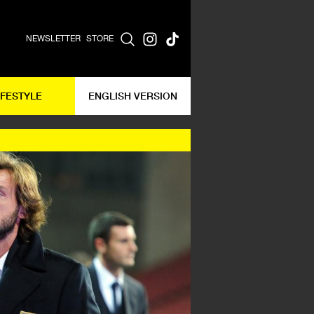
NEWSLETTER
STORE
IFESTYLE
ENGLISH VERSION