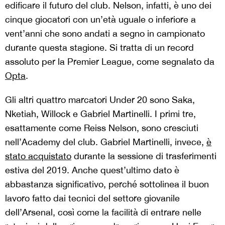
edificare il futuro del club. Nelson, infatti, è uno dei
cinque giocatori con un’età uguale o inferiore a
vent’anni che sono andati a segno in campionato
durante questa stagione. Si tratta di un record
assoluto per la Premier League, come segnalato da
Opta
.
Gli altri quattro marcatori Under 20 sono Saka,
Nketiah, Willock e Gabriel Martinelli. I primi tre,
esattamente come Reiss Nelson, sono cresciuti
nell’Academy del club. Gabriel Martinelli, invece,
è
stato acquistato
durante la sessione di trasferimenti
estiva del 2019. Anche quest’ultimo dato è
abbastanza significativo, perché sottolinea il buon
lavoro fatto dai tecnici del settore giovanile
dell’Arsenal, così come la facilità di entrare nelle