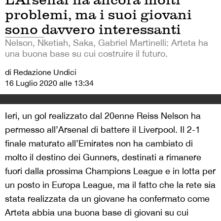
problemi, ma i suoi giovani
sono davvero interessanti
Nelson, Nketiah, Saka, Gabriel Martinelli: Arteta ha
una buona base su cui costruire il futuro.
di Redazione Undici
16 Luglio 2020 alle 13:34
Ieri, un gol realizzato dal 20enne Reiss Nelson ha
permesso all’Arsenal di battere il Liverpool. Il 2-1
finale maturato all’Emirates non ha cambiato di
molto il destino dei Gunners, destinati a rimanere
fuori dalla prossima Champions League e in lotta per
un posto in Europa League, ma il fatto che la rete sia
stata realizzata da un giovane ha confermato come
Arteta abbia una buona base di giovani su cui