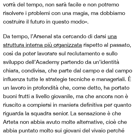
vorrà del tempo, non sarà facile e non potremo
risolvere i problemi con una magia, ma dobbiamo
costruire il futuro in questo modo».
Da tempo, l’Arsenal sta cercando di darsi
una
struttura interna più organizzata
rispetto al passato,
così da poter lavorare sul reclutamento e sullo
sviluppo dell’Academy partendo da un’identità
chiara, condivisa, che parte dal campo e dal campo
influenza tutte le strategie tecniche e manageriali. È
un lavoro in profondità che, come detto, ha portato
buoni frutti a livello giovanile, ma che ancora non è
riuscito a compiersi in maniera definitiva per quanto
riguarda la squadra senior. La sensazione è che
Arteta non abbia avuto molte alternative, cioè che
abbia puntato molto sui giovani del vivaio perché