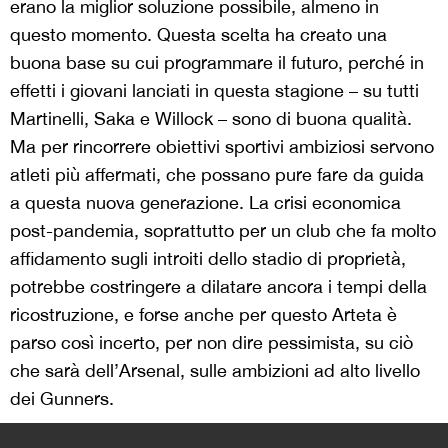
erano la miglior soluzione possibile, almeno in
questo momento. Questa scelta ha creato una
buona base su cui programmare il futuro, perché in
effetti i giovani lanciati in questa stagione – su tutti
Martinelli, Saka e Willock – sono di buona qualità.
Ma per rincorrere obiettivi sportivi ambiziosi servono
atleti più affermati, che possano pure fare da guida
a questa nuova generazione. La crisi economica
post-pandemia, soprattutto per un club che fa molto
affidamento sugli introiti dello stadio di proprietà,
potrebbe costringere a dilatare ancora i tempi della
ricostruzione, e forse anche per questo Arteta è
parso così incerto, per non dire pessimista, su ciò
che sarà dell’Arsenal, sulle ambizioni ad alto livello
dei Gunners.
>