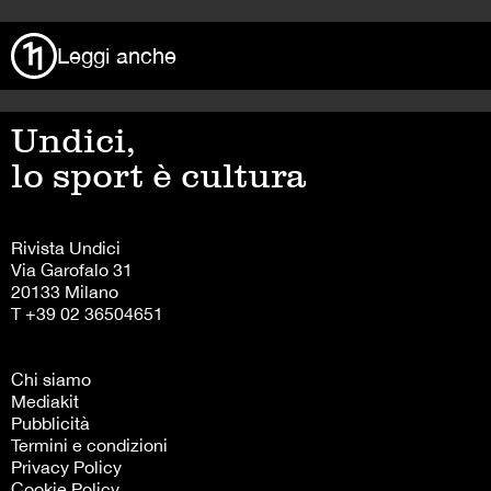
Leggi anche
Undici,
lo sport è cultura
Rivista Undici
Via Garofalo 31
20133 Milano
T +39 02 36504651
Chi siamo
Mediakit
Pubblicità
Termini e condizioni
Privacy Policy
Cookie Policy