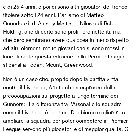
è di 25,4 anni, e poi ci sono altri giocatori del tronco
titolare sotto i 24 anni. Parliamo di Matteo
Guendouzi, di Ainsley Maitland-Niles e di Rob
Holding, che di certo sono profili promettenti, ma
che però sembrano avere qualcosa in meno rispetto
ad altri elementi molto giovani che si sono messi in
luce durante questa edizione della Permier League –
si pensi a Foden, Mount, Greenwood.
Non è un caso che, proprio dopo la partita vinta
contro il Liverpool, Arteta
abbia espresso
delle
preoccupazioni sul progetto a lungo termine dei
Gunners: «La differenza tra l’Arsenal e le squadre
come il Liverpool è enorme. Dobbiamo migliorare e
ampliare la squadra per poter competere in Premier
League servono più giocatori e di maggior qualità. Ci