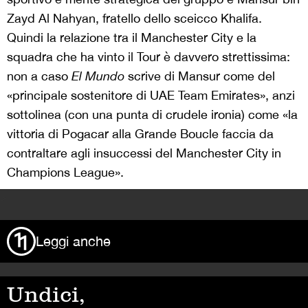
Zayd Al Nahyan, fratello dello sceicco Khalifa.
Quindi la relazione tra il Manchester City e la
squadra che ha vinto il Tour è davvero strettissima:
non a caso
El Mundo
scrive di Mansur come del
«principale sostenitore di UAE Team Emirates», anzi
sottolinea (con una punta di crudele ironia) come «la
vittoria di Pogacar alla Grande Boucle faccia da
contraltare agli insuccessi del Manchester City in
Champions League».
>
Leggi anche
Undici,