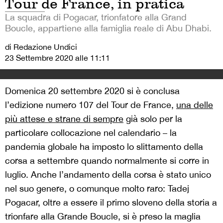
Tour de France, in pratica
La squadra di Pogacar, trionfatore alla Grand
Boucle, appartiene alla famiglia reale di Abu Dhabi.
di Redazione Undici
23 Settembre 2020 alle 11:11
Domenica 20 settembre 2020 si è conclusa
l’edizione numero 107 del Tour de France,
una delle
più attese e strane di sempre
già solo per la
particolare collocazione nel calendario – la
pandemia globale ha imposto lo slittamento della
corsa a settembre quando normalmente si corre in
luglio. Anche l’andamento della corsa è stato unico
nel suo genere, o comunque molto raro: Tadej
Pogacar, oltre a essere il primo sloveno della storia a
trionfare alla Grande Boucle, si è preso la maglia