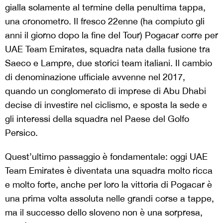
gialla solamente al termine della penultima tappa,
una cronometro. Il fresco 22enne (ha compiuto gli
anni il giorno dopo la fine del Tour) Pogacar corre per
UAE Team Emirates, squadra nata dalla fusione tra
Saeco e Lampre, due storici team italiani. Il cambio
di denominazione ufficiale avvenne nel 2017,
quando un conglomerato di imprese di Abu Dhabi
decise di investire nel ciclismo, e sposta la sede e
gli interessi della squadra nel Paese del Golfo
Persico.
Quest’ultimo passaggio è fondamentale: oggi UAE
Team Emirates è diventata una squadra molto ricca
e molto forte, anche per loro la vittoria di Pogacar è
una prima volta assoluta nelle grandi corse a tappe,
ma il successo dello sloveno non è una sorpresa,