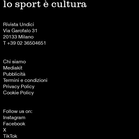
lo sport è cultura
Rivista Undici
Via Garofalo 31
20133 Milano
T +39 02 36504651
Chi siamo
Mediakit
Pubblicità
Termini e condizioni
Privacy Policy
Cookie Policy
Follow us on:
Instagram
Facebook
X
TikTok