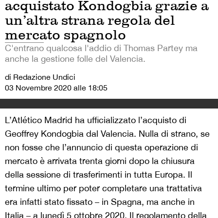
acquistato Kondogbia grazie a
un’altra strana regola del
mercato spagnolo
C'entrano qualcosa l'addio di Thomas Partey ma
anche la gestione folle del Valencia.
di Redazione Undici
03 Novembre 2020 alle 18:05
L’Atlético Madrid ha ufficializzato l’acquisto di
Geoffrey Kondogbia dal Valencia. Nulla di strano, se
non fosse che l’annuncio di questa operazione di
mercato è arrivata trenta giorni dopo la chiusura
della sessione di trasferimenti in tutta Europa. Il
termine ultimo per poter completare una trattativa
era infatti stato fissato – in Spagna, ma anche in
Italia – a lunedì 5 ottobre 2020. Il regolamento della