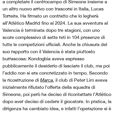
a completare il centrocampo di Simeone insieme a
un altro nuovo arrivo con trascorsi in Italia, Lucas
Torreira. Ha firmato un contratto che lo legherà
all’Atlético Madrid fino al 2024. La sua avventura al
Valencia è terminata dopo tre stagioni, con uno
score complessivo di sette reti in 104 presenze di
tutte le competizioni ufficiali. Anche la chiusura del
suo rapporto con il Valencia è stata piuttosto
burrascosa: Kondogbia aveva espresso
pubblicamente il desiderio di lasciare il club, ma poi
l’addio non si era concretizzato in tempo. Secondo
la ricostruzione di
Marca
, il club di Peter Lim aveva
inizialmente rifiutato l’offerta della squadra di
Simeone, poi però ha deciso di ricontattare l’Atlético
dopo aver deciso di cedere il giocatore. In pratica, la
dirigenza ha cambiato idea, e infatti l’operazione si è