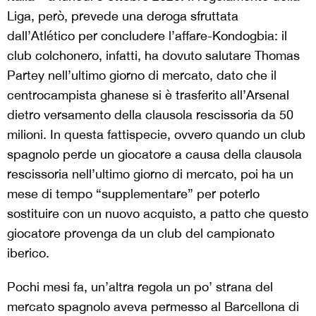
Liga, però, prevede una deroga sfruttata
dall’Atlético per concludere l’affare-Kondogbia: il
club colchonero, infatti, ha dovuto salutare Thomas
Partey nell’ultimo giorno di mercato, dato che il
centrocampista ghanese si è trasferito all’Arsenal
dietro versamento della clausola rescissoria da 50
milioni. In questa fattispecie, ovvero quando un club
spagnolo perde un giocatore a causa della clausola
rescissoria nell’ultimo giorno di mercato, poi ha un
mese di tempo “supplementare” per poterlo
sostituire con un nuovo acquisto, a patto che questo
giocatore provenga da un club del campionato
iberico.
Pochi mesi fa, un’altra regola un po’ strana del
mercato spagnolo aveva permesso al Barcellona di