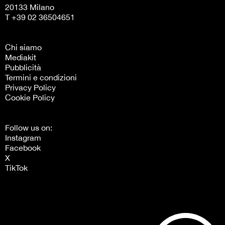
20133 Milano
T +39 02 36504651
Chi siamo
Mediakit
Pubblicità
Termini e condizioni
Privacy Policy
Cookie Policy
Follow us on:
Instagram
Facebook
X
TikTok