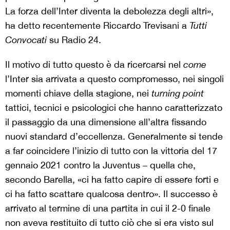
La forza dell’Inter diventa la debolezza degli altri»,
ha detto recentemente Riccardo Trevisani a
Tutti
Convocati
su Radio 24.
Il motivo di tutto questo è da ricercarsi nel
come
l’Inter sia arrivata a questo compromesso, nei singoli
momenti chiave della stagione, nei
turning point
tattici, tecnici e psicologici che hanno caratterizzato
il passaggio da una dimensione all’altra fissando
nuovi standard d’eccellenza. Generalmente si tende
a far coincidere l’inizio di tutto con la vittoria del 17
gennaio 2021 contro la Juventus – quella che,
secondo Barella, «ci ha fatto capire di essere forti e
ci ha fatto scattare qualcosa dentro». Il successo è
arrivato al termine di una partita in cui il 2-0 finale
non aveva restituito di tutto ciò che si era visto sul