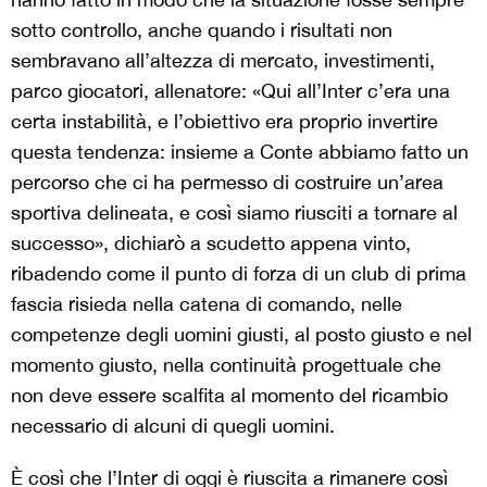
sotto controllo, anche quando i risultati non
sembravano all’altezza di mercato, investimenti,
parco giocatori, allenatore: «Qui all’Inter c’era una
certa instabilità, e l’obiettivo era proprio invertire
questa tendenza: insieme a Conte abbiamo fatto un
percorso che ci ha permesso di costruire un’area
sportiva delineata, e così siamo riusciti a tornare al
successo», dichiarò a scudetto appena vinto,
ribadendo come il punto di forza di un club di prima
fascia risieda nella catena di comando, nelle
competenze degli uomini giusti, al posto giusto e nel
momento giusto, nella continuità progettuale che
non deve essere scalfita al momento del ricambio
necessario di alcuni di quegli uomini.
È così che l’Inter di oggi è riuscita a rimanere così