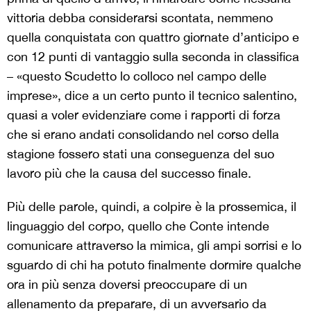
vittoria debba considerarsi scontata, nemmeno
quella conquistata con quattro giornate d’anticipo e
con 12 punti di vantaggio sulla seconda in classifica
– «questo Scudetto lo colloco nel campo delle
imprese», dice a un certo punto il tecnico salentino,
quasi a voler evidenziare come i rapporti di forza
che si erano andati consolidando nel corso della
stagione fossero stati una conseguenza del suo
lavoro più che la causa del successo finale.
Più delle parole, quindi, a colpire è la prossemica, il
linguaggio del corpo, quello che Conte intende
comunicare attraverso la mimica, gli ampi sorrisi e lo
sguardo di chi ha potuto finalmente dormire qualche
ora in più senza doversi preoccupare di un
allenamento da preparare, di un avversario da