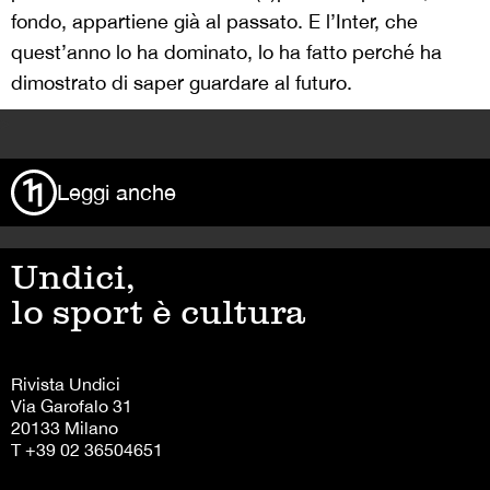
fondo, appartiene già al passato. E l’Inter, che
quest’anno lo ha dominato, lo ha fatto perché ha
dimostrato di saper guardare al futuro.
>
Leggi anche
Undici,
lo sport è cultura
Rivista Undici
Via Garofalo 31
20133 Milano
T +39 02 36504651