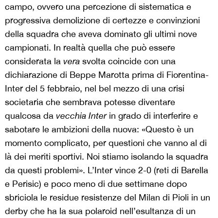
campo, ovvero una percezione di sistematica e
progressiva demolizione di certezze e convinzioni
della squadra che aveva dominato gli ultimi nove
campionati. In realtà quella che può essere
considerata la
vera
svolta coincide con una
dichiarazione di Beppe Marotta prima di Fiorentina-
Inter del 5 febbraio, nel bel mezzo di una crisi
societaria che sembrava potesse diventare
qualcosa da
vecchia Inter
in grado di interferire e
sabotare le ambizioni della nuova: «Questo è un
momento complicato, per questioni che vanno al di
là dei meriti sportivi. Noi stiamo isolando la squadra
da questi problemi». L’Inter vince 2-0 (reti di Barella
e Perisic) e poco meno di due settimane dopo
sbriciola le residue resistenze del Milan di Pioli in un
derby che ha la sua polaroid nell’esultanza di un