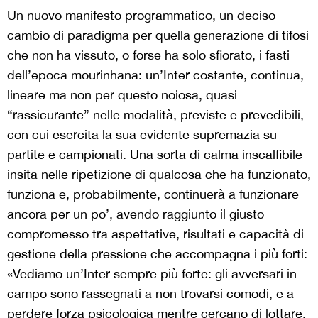
Un nuovo manifesto programmatico, un deciso
cambio di paradigma per quella generazione di tifosi
che non ha vissuto, o forse ha solo sfiorato, i fasti
dell’epoca mourinhana: un’Inter costante, continua,
lineare ma non per questo noiosa, quasi
“rassicurante” nelle modalità, previste e prevedibili,
con cui esercita la sua evidente supremazia su
partite e campionati. Una sorta di calma inscalfibile
insita nelle ripetizione di qualcosa che ha funzionato,
funziona e, probabilmente, continuerà a funzionare
ancora per un po’, avendo raggiunto il giusto
compromesso tra aspettative, risultati e capacità di
gestione della pressione che accompagna i più forti:
«Vediamo un’Inter sempre più forte: gli avversari in
campo sono rassegnati a non trovarsi comodi, e a
perdere forza psicologica mentre cercano di lottare.