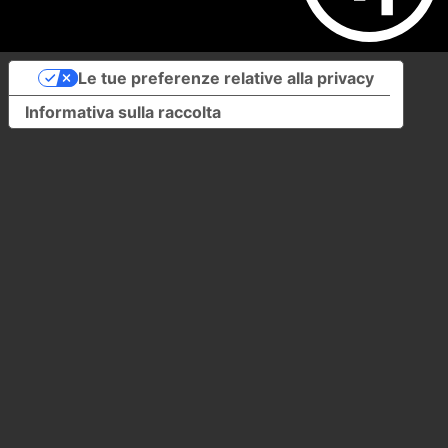
Le tue preferenze relative alla privacy
Informativa sulla raccolta