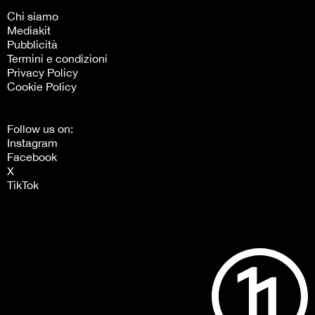
Chi siamo
Mediakit
Pubblicità
Termini e condizioni
Privacy Policy
Cookie Policy
Follow us on:
Instagram
Facebook
X
TikTok