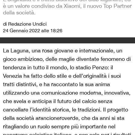
è un valore condiviso da Xiaomi, il nuovo Top Partner
della società.
di Redazione Undici
24 Gennaio 2022 alle 18:26
La Laguna, una rosa giovane e internazionale, un
gioco ambizioso, delle maglie diventate fenomeno di
tendenza in tutto il mondo, lo stadio Penzo: il
Venezia ha fatto dello stile e dell’originalità i suoi
tratti distintivi, e ha raccontato la sua anima
utilizzando una comunicazione moderna, innovativa,
che svela e anticipa il futuro del calcio senza
cancellare l’identità storica, le tradizioni. Il progetto
della società arancioneroverde, che da anni si sta
ritagliando un ruolo sempre più importante nel
panorama calcistico italiano, e non solo per i risultati