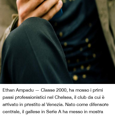
Ethan Ampadu — Classe 2000, ha mosso i primi
passi professionistici nel Chelsea, il club da cui è
arrivato in prestito al Venezia. Nato come difensore
centrale, il gallese in Serie A ha messo in mostra