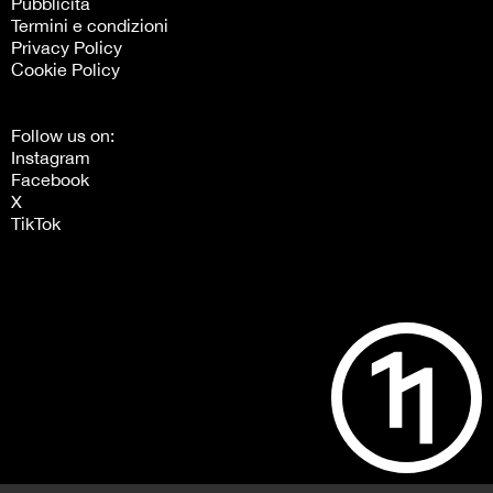
Pubblicità
Termini e condizioni
Privacy Policy
Cookie Policy
Follow us on:
Instagram
Facebook
X
TikTok