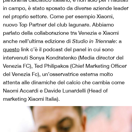
in campo, è stato sposato da diverse aziende leader
nel proprio settore. Come per esempio Xiaomi,
nuovo Top Partner del club lagunare. Abbiamo
parlato della collaborazione tra Venezia e Xiaomi
anche nell’ultima edizione di
Studio in Triennale
: a
questo
link c’è il podcast del panel in cui sono
intervenuti Sonya Kondratenko (Media director del
Venezia FC), Ted Philipakos (Chief Marketing Officer
del Venezia Fc), un’osservatrice esterna molto
attenta alle dinamiche del calcio che cambia come
Naomi Accardi e Davide Lunardelli (Head of
marketing Xiaomi Italia).