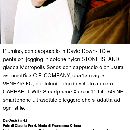
Piumino, con cappuccio in David Down- TC e
pantaloni jogging in cotone nylon STONE ISLAND;
giacca Metropolis Series con cappuccio e chiusura
asimmetrica C.P. COMPANY, quarta maglia
VENEZIA FC, pantaloni cargo in velluto a coste
CARHARTT WIP Smartphone Xiaomi 11 Lite 5G NE,
smartphone ultrasottile e leggero che si adatta ad
ogni stile.
Da
Undici
n°42
Foto di Claudia Ferri, Moda di Francesca Crippa