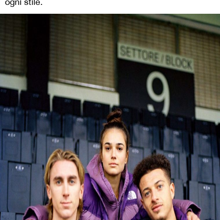
ogni stile.