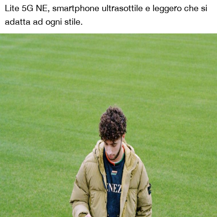
Lite 5G NE, smartphone ultrasottile e leggero che si
adatta ad ogni stile.