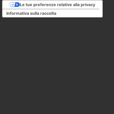
Le tue preferenze relative alla privacy
Informativa sulla raccolta