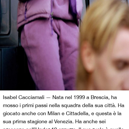
Isabel Cacciamali — Nata nel 1999 a Brescia, ha
mosso i primi passi nella squadra della sua città. Ha
giocato anche con Milan e Cittadella, e questa è la
sua prima stagione al Venezia. Ha anche sei