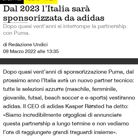
Dal 2023 l’Italia sarà
sponsorizzata da adidas
Dopo quasi vent'anni si interrompe la partnership
con Puma.
di Redazione Undici
09 Marzo 2022 alle 13:35
Dopo quasi vent’anni di sponsorizzazione Puma, dal
prossimo anno l’Italia avrà un nuovo partner tecnico:
tutte le selezioni azzurre (maschile, femminile,
giovanile, futsal, beach soccer e e-sports) vestiranno
adidas. Il CEO di adidas Kasper Rørsted ha detto:
«Siamo incredibilmente orgogliosi di annunciare
questa partnership a lungo termine e non vediamo
l’ora di raggiungere grandi traguardi insieme».