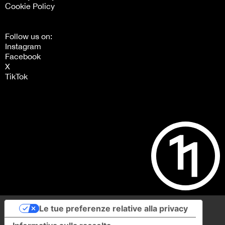
Cookie Policy
Follow us on:
Instagram
Facebook
X
TikTok
Le tue preferenze relative alla privacy