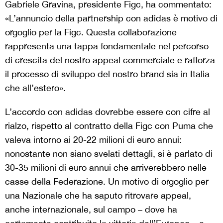
Gabriele Gravina, presidente Figc, ha commentato:
«L’annuncio della partnership con adidas è motivo di
orgoglio per la Figc. Questa collaborazione
rappresenta una tappa fondamentale nel percorso
di crescita del nostro appeal commerciale e rafforza
il processo di sviluppo del nostro brand sia in Italia
che all’estero».
L’accordo con adidas dovrebbe essere con cifre al
rialzo, rispetto al contratto della Figc con Puma che
valeva intorno ai 20-22 milioni di euro annui:
nonostante non siano svelati dettagli, si è parlato di
30-35 milioni di euro annui che arriverebbero nelle
casse della Federazione. Un motivo di orgoglio per
una Nazionale che ha saputo ritrovare appeal,
anche internazionale, sul campo – dove ha