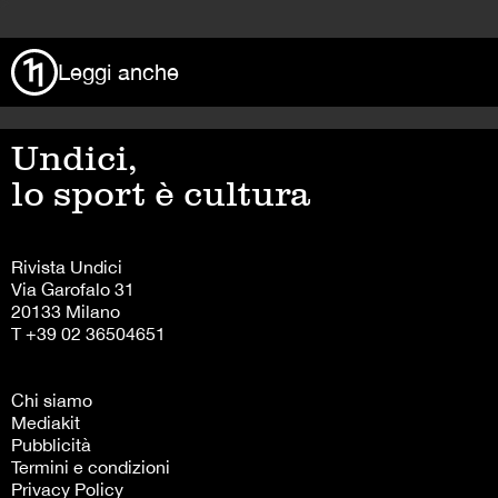
>
Leggi anche
Undici,
lo sport è cultura
Rivista Undici
Via Garofalo 31
20133 Milano
T +39 02 36504651
Chi siamo
Mediakit
Pubblicità
Termini e condizioni
Privacy Policy