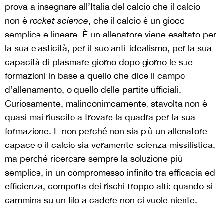
prova a insegnare all’Italia del calcio che il calcio
non è
rocket science
, che il calcio è un gioco
semplice e lineare. È un allenatore viene esaltato per
la sua elasticità, per il suo anti-idealismo, per la sua
capacità di plasmare giorno dopo giorno le sue
formazioni in base a quello che dice il campo
d’allenamento, o quello delle partite ufficiali.
Curiosamente, malinconimcamente, stavolta non è
quasi mai riuscito a trovare la quadra per la sua
formazione. E non perché non sia più un allenatore
capace o il calcio sia veramente scienza missilistica,
ma perché ricercare sempre la soluzione più
semplice, in un compromesso infinito tra efficacia ed
efficienza, comporta dei rischi troppo alti: quando si
cammina su un filo a cadere non ci vuole niente.