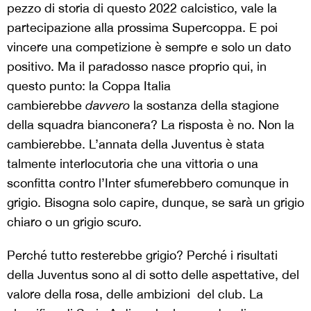
pezzo di storia di questo 2022 calcistico, vale la
partecipazione alla prossima Supercoppa. E poi
vincere una competizione è sempre e solo un dato
positivo. Ma il paradosso nasce proprio qui, in
questo punto: la Coppa Italia
cambierebbe
davvero
la sostanza della stagione
della squadra bianconera? La risposta è no. Non la
cambierebbe. L’annata della Juventus è stata
talmente interlocutoria che una vittoria o una
sconfitta contro l’Inter sfumerebbero comunque in
grigio. Bisogna solo capire, dunque, se sarà un grigio
chiaro o un grigio scuro.
Perché tutto resterebbe grigio? Perché i risultati
della Juventus sono al di sotto delle aspettative, del
valore della rosa, delle ambizioni del club. La