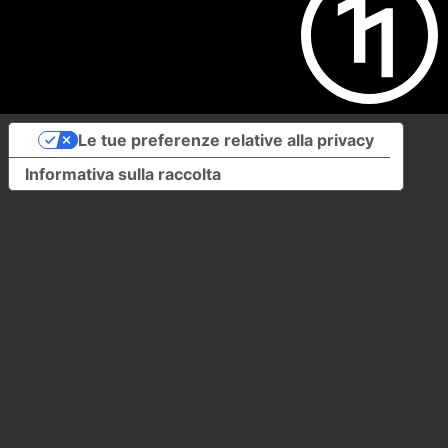
Le tue preferenze relative alla privacy
Informativa sulla raccolta