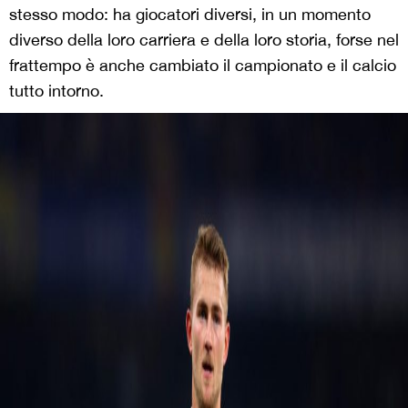
stesso modo: ha giocatori diversi, in un momento
diverso della loro carriera e della loro storia, forse nel
frattempo è anche cambiato il campionato e il calcio
tutto intorno.