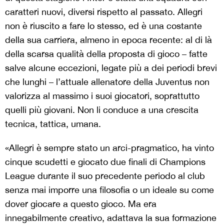
caratteri nuovi, diversi rispetto al passato. Allegri
non è riuscito a fare lo stesso, ed è una costante
della sua carriera, almeno in epoca recente: al di là
della scarsa qualità della proposta di gioco – fatte
salve alcune eccezioni, legate più a dei periodi brevi
che lunghi – l’attuale allenatore della Juventus non
valorizza al massimo i suoi giocatori, soprattutto
quelli più giovani. Non li conduce a una crescita
tecnica, tattica, umana.
«Allegri è sempre stato un arci-pragmatico, ha vinto
cinque scudetti e giocato due finali di Champions
League durante il suo precedente periodo al club
senza mai imporre una filosofia o un ideale su come
dover giocare a questo gioco. Ma era
innegabilmente creativo, adattava la sua formazione