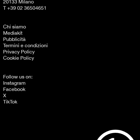
20133 Milano
T +39 02 36504651
Chi siamo
Mediakit
Pubblicità
Termini e condizioni
Privacy Policy
Cookie Policy
Follow us on:
Instagram
Facebook
X
TikTok