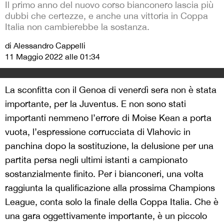
Il primo anno del nuovo corso bianconero lascia più
dubbi che certezze, e anche una vittoria in Coppa
Italia non cambierebbe la sostanza.
di Alessandro Cappelli
11 Maggio 2022 alle 01:34
La sconfitta con il Genoa di venerdì sera non è stata
importante, per la Juventus. E non sono stati
importanti nemmeno l’errore di Moise Kean a porta
vuota, l’espressione corrucciata di Vlahovic in
panchina dopo la sostituzione, la delusione per una
partita persa negli ultimi istanti a campionato
sostanzialmente finito. Per i bianconeri, una volta
raggiunta la qualificazione alla prossima Champions
League, conta solo la finale della Coppa Italia. Che è
una gara oggettivamente importante, è un piccolo