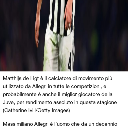
Matthijs de Ligt è il calciatore di movimento più
utilizzato da Allegri in tutte le competizioni, e
probabilmente è anche il miglior giocatore della
Juve, per rendimento assoluto in questa stagione
(Catherine Ivill/Getty Images)
Massimiliano Allegri è l’uomo che da un decennio