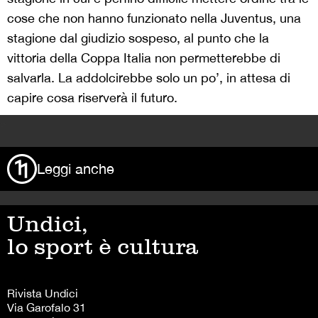
cose che non hanno funzionato nella Juventus, una
stagione dal giudizio sospeso, al punto che la
vittoria della Coppa Italia non permetterebbe di
salvarla. La addolcirebbe solo un po’, in attesa di
capire cosa riserverà il futuro.
>
Leggi anche
Undici,
lo sport è cultura
Rivista Undici
Via Garofalo 31