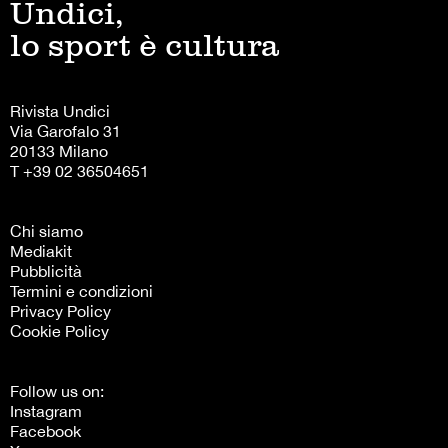
Undici,
lo sport è cultura
Rivista Undici
Via Garofalo 31
20133 Milano
T +39 02 36504651
Chi siamo
Mediakit
Pubblicità
Termini e condizioni
Privacy Policy
Cookie Policy
Follow us on:
Instagram
Facebook