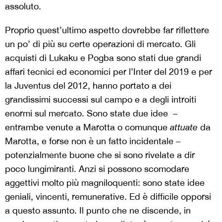
assoluto.
Proprio quest’ultimo aspetto dovrebbe far riflettere
un po’ di più su certe operazioni di mercato. Gli
acquisti di Lukaku e Pogba sono stati due grandi
affari tecnici ed economici per l’Inter del 2019 e per
la Juventus del 2012, hanno portato a dei
grandissimi successi sul campo e a degli introiti
enormi sul mercato. Sono state due idee
–
entrambe venute a Marotta o comunque
attuate
da
Marotta, e forse non è un fatto incidentale –
potenzialmente buone che si sono rivelate a dir
poco lungimiranti. Anzi si possono scomodare
aggettivi molto più magniloquenti: sono state idee
geniali, vincenti, remunerative. Ed è difficile opporsi
a questo assunto. Il punto che ne discende, in