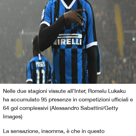
Nelle due stagioni vissute all’Inter, Romelu Lukaku
ha accumulato 95 presenze in competizioni ufficiali e
64 gol complessivi (Alessandro Sabattini/Getty
Images)
La sensazione, insomma, è che in questo