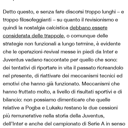
Detto questo, e senza fare discorsi troppo lunghi – e
troppo filosofeggianti – su quanto il revisionismo e
quindi la nostalgia calcistica
debbano essere
considerata delle trappole
, o comunque delle
strategie non funzionali a lungo termine, è evidente
che le operazioni-revival messe in piedi da Inter e
Juventus vadano raccontate per quello che sono:
dei tentativi di riportare in vita il passato ricreandolo
nel presente, di riattivare dei meccanismi tecnici ed
emotivi che hanno già funzionato. Meccanismi che
hanno fruttato molto, a livello di risultati sportivi e di
bilancio: non possiamo dimenticare che quelle
relative a Pogba e Lukaku restano le due cessioni
più remunerative nella storia della Juventus,
dell’Inter e anche del campionato di Serie A in senso