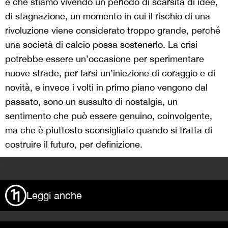
è che stiamo vivendo un periodo di scarsità di idee,
di stagnazione, un momento in cui il rischio di una
rivoluzione viene considerato troppo grande, perché
una società di calcio possa sostenerlo. La crisi
potrebbe essere un’occasione per sperimentare
nuove strade, per farsi un’iniezione di coraggio e di
novità, e invece i volti in primo piano vengono dal
passato, sono un sussulto di nostalgia, un
sentimento che può essere genuino, coinvolgente,
ma che è piuttosto sconsigliato quando si tratta di
costruire il futuro, per definizione.
>
Leggi anche