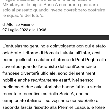
Mkhitaryan: le big di Serie A sembrano guardare
solo al passato quando invece dovrebbero costruire
le squadre del futuro.
di Alfonso Fasano
07 Luglio 2022 alle 10:06
L’entusiasmo genuino e coinvolgente con cui è stato
celebrato il ritorno di Romelu Lukaku all’Inter, così
come quello che saluterà il ritorno di Paul Pogba alla
Juventus quando l’acquisto del centrocampista
francese diventerà ufficiale, sono dei sentimenti
nobili e anche
tecnicamente esatti
. Nel senso:
parliamo di due calciatori che hanno fatto la storia
recente e recentissima della Serie A, che nel
campionato italiano – se vogliamo considerarlo di
seconda fascia rispetto alla Premier League, e forse