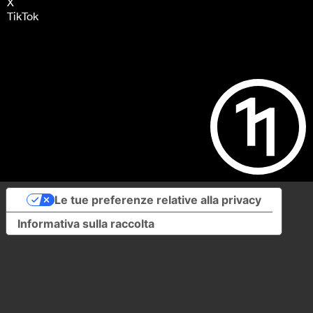
X
TikTok
Le tue preferenze relative alla privacy
Informativa sulla raccolta