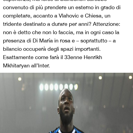
convenuto di più prendere un esterno in grado di
completare, accanto a Vlahovic e Chiesa, un
tridente destinato a durare per anni? Attenzione:
non è detto che non lo faccia, ma in ogni caso la
presenza di Di María in rosa e – soprattutto – a
bilancio occuperà degli spazi importanti.
Esattamente come farà il 33enne Henrikh
Mkhitaryan all’Inter.