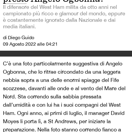
Il difensore del West Ham milita da otto anni nel
campionato più ricco e glamour del mondo, eppure
è costantemente ignorato dalla Nazionale e dai
media italiani.
di Diego Guido
09 Agosto 2022 alle 04:21
C’è una foto particolarmente suggestiva di Angelo
Ogbonna, che lo ritrae circondato da una leggera
nebbia sopra a una delle enormi spiagge del Fife
scozzese, davanti alle onde e al vento del Mare del
Nord. Sta correndo sulla sabbia pressata
dall’umidità e con lui ha i suoi compagni del West
Ham. Ogni anno, ai primi di luglio, il manager David
Moyes li porta lì, a St Andrews, per iniziare la
preparazione. Nella foto stanno correndo fianco a