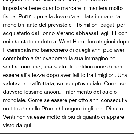
impostare bene quanto marcare in maniera molto
fisica. Purtroppo alla Juve era andata in maniera
meno brillante del previsto e i 15 milioni pagati per
acquistarlo dal Torino s’erano abbassati agli 11 con
cui era stato ceduto al West Ham due stagioni dopo.
Il cannibalismo bianconero di quegli anni può aver
contribuito a far evaporare la sua immagine nel
sentire comune, una sorta di certificazione di non
essere all’altezza dopo aver fallito tra i migliori. Una
valutazione affrettata, se non provinciale. Come se
davvero fossimo ancora il riferimento del calcio
mondiale. Come se essere per otto anni consecutivi
un titolare nella Premier League degli anni Dieci e
Venti non valesse molto di più di quanto ci appare
visto da qui.