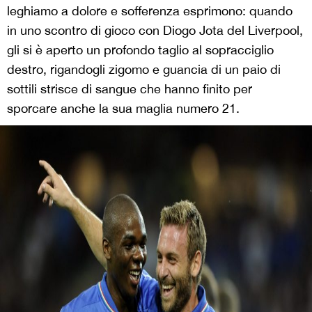
leghiamo a dolore e sofferenza esprimono: quando
in uno scontro di gioco con Diogo Jota del Liverpool,
gli si è aperto un profondo taglio al sopracciglio
destro, rigandogli zigomo e guancia di un paio di
sottili strisce di sangue che hanno finito per
sporcare anche la sua maglia numero 21.