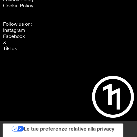
Cookie Policy
Follow us on:
Instagram
Facebook
X
TikTok
Le tue preferenze relative alla privacy