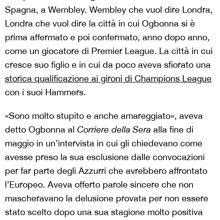
Spagna, a Wembley. Wembley che vuol dire Londra,
Londra che vuol dire la città in cui Ogbonna si è
prima affermato e poi confermato, anno dopo anno,
come un giocatore di Premier League. La città in cui
cresce suo figlio e in cui da poco aveva sfiorato una
storica qualificazione ai gironi di Champions League
con i suoi Hammers.
«Sono molto stupito e anche amareggiato», aveva
detto Ogbonna al
Corriere della Sera
alla fine di
maggio in un’intervista in cui gli chiedevano come
avesse preso la sua esclusione dalle convocazioni
per far parte degli Azzurri che avrebbero affrontato
l’Europeo. Aveva offerto parole sincere che non
mascheravano la delusione provata per non essere
stato scelto dopo una sua stagione molto positiva