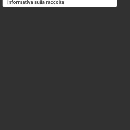
Informativa sulla raccolta