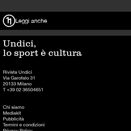
>
Leggi anche
Undici,
lo sport è cultura
Rivista Undici
Via Garofalo 31
20133 Milano
T +39 02 36504651
Chi siamo
Mediakit
Pubblicità
Termini e condizioni
Privacy Policy