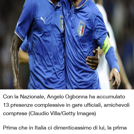
Con la Nazionale, Angelo Ogbonna ha accumulato
13 presenze complessive in gare ufficiali, amichevoli
comprese (Claudio Villa/Getty Images)
Prima che in Italia ci dimenticassimo di lui, la prima