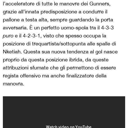
l’acceleratore di tutte le manovre dei Gunners,
grazie all’innata predisposizione a condurre il
pallone a testa alta, sempre guardando la porta
avversaria. È un perfetto uomo-spola tra il 4-3-3
puro
e il 4-2-3-1, visto che spesso occupa la
posizione di trequartista/sottopunta alle spalle di
Nketiah. Questa sua nuova tendenza al gol nasce
proprio da questa posizione ibrida, da queste
attribuzioni sfumate che gli permettono di essere
regista offensivo ma anche finalizzatore della
manovra.