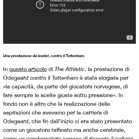
Una prestazione da leader, contro il Tottenham
In
questo articolo
di
The Athletic
, la prestazione di
Odegaard contro il Tottenham è stata elogiata per
«la capacità, da parte del giocatore norvegese, di
fare sempre le scelte giuste sotto pressione». In
fondo non è altro che la realizzazione delle
aspirazioni che avevamo per la carriera di
Odegaard, che fin dall’inizio ci era stato presentato
come un giocatore raffinato ma anche cerebrale,
come un condensatore capace di ricevere il pallone,