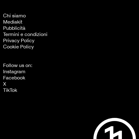
Chi siamo
Mediakit
Pubblicità
Termini e condizioni
Privacy Policy
Cookie Policy
Follow us on:
Instagram
Facebook
X
TikTok