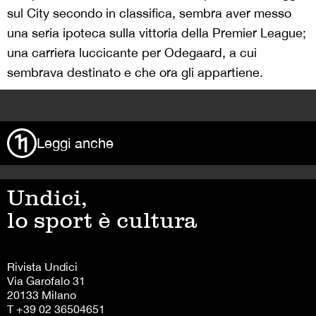
sul City secondo in classifica, sembra aver messo
una seria ipoteca sulla vittoria della Premier League;
una carriera luccicante per Odegaard, a cui
sembrava destinato e che ora gli appartiene.
>
Leggi anche
Undici,
lo sport è cultura
Rivista Undici
Via Garofalo 31
20133 Milano
T +39 02 36504651