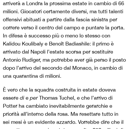
arriverà a Londra la prossima estate in cambio di 66
milioni. Giocatori certamente diversi, ma tutti talenti
offensivi abituati a partire dalla fascia sinistra per
correre verso il centro del campo e puntare la porta.
In difesa è successo più o meno lo stesso con
Kalidou Koulibaly e Benoît Badiashile: il primo è
arrivato dal Napoli l’estate scorsa per sostituire
Antonio Rudiger, ma potrebbe aver già perso il posto
dopo l’arrivo del secondo dal Monaco, in cambio di
una quarantina di milioni.
È vero che la squadra costruita in estate doveva
essere
di
e
per
Thomas Tuchel, e che l’arrivo di
Potter ha cambiato inevitabilmente gerarchie e
priorità all’interno della rosa. Ma resettare tutto in
sei mesi è un evidente azzardo. Vorrebbe dire che il