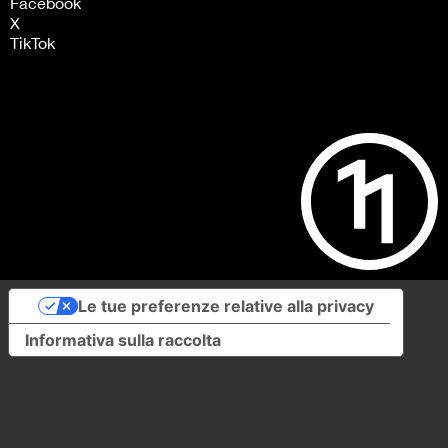
Facebook
X
TikTok
Le tue preferenze relative alla privacy
Informativa sulla raccolta