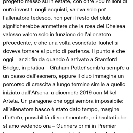
progetto messo su in estate, con oltre 250 milioni di
euro investiti negli acquisti, valeva solo per
l’allenatore tedesco, non per il resto del club:
significherebbe ammettere che la rosa del Chelsea
valesse valore solo in funzione dell’allenatore
precedente, e che una volta esonerato Tuchel si
doveva tornare al punto di partenza. Il punto è che
oggi – anzi: fin da quando è arrivato a Stamford
Bridge, in pratica – Graham Potter sembra sempre a
un passo dall’esonero, eppure il club immagina un
percorso di crescita a lungo termine simile a quello
iniziato dall’Arsenal a dicembre 2019 con Mikel
Arteta. Un paragone che oggi sembra impossibile:
all’allenatore basco è stato dato tempo, margine
d’errore, possibilità di sperimentare, e i risultati che
stiamo vedendo ora – Gunners primi in Premier