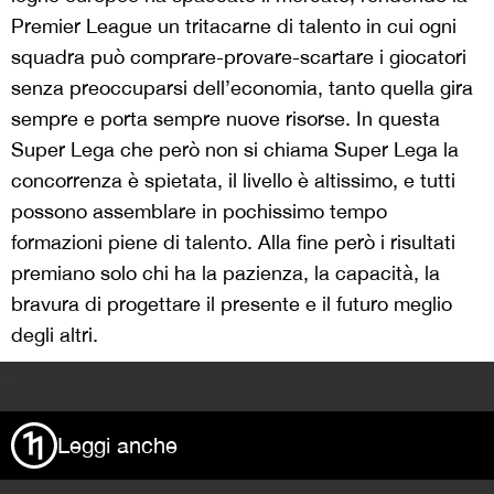
Premier League un tritacarne di talento in cui ogni
squadra può comprare-provare-scartare i giocatori
senza preoccuparsi dell’economia, tanto quella gira
sempre e porta sempre nuove risorse. In questa
Super Lega che però non si chiama Super Lega la
concorrenza è spietata, il livello è altissimo, e tutti
possono assemblare in pochissimo tempo
formazioni piene di talento. Alla fine però i risultati
premiano solo chi ha la pazienza, la capacità, la
bravura di progettare il presente e il futuro meglio
degli altri.
>
Leggi anche