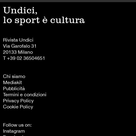
Undici,
lo sport è cultura
Rivista Undici
Via Garofalo 31
20133 Milano
T +39 02 36504651
Chi siamo
Mediakit
Pubblicità
Termini e condizioni
Privacy Policy
Cookie Policy
Follow us on:
Instagram