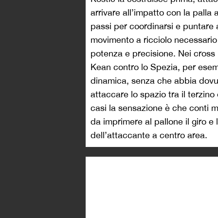
arrivare all’impatto con la palla
passi per coordinarsi e puntare
movimento a ricciolo necessario 
potenza e precisione.
Nei cross 
Kean contro lo Spezia, per esemp
dinamica, senza che abbia dovut
attaccare lo spazio tra il terzino 
casi la sensazione è che conti 
da imprimere al pallone il giro e 
dell’attaccante a centro area.