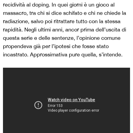
recidività al doping. In quei giorni è un gioco al
massacro, tra chi si dice schifato e chi ne chiede la
radiazione, salvo poi ritrattare tutto con la stessa
rapidità. Negli ultimi anni, ancor prima dell’uscita di
questa serie e delle sentenze, l’opinione comune
propendeva già per l’ipotesi che fosse stato
incastrato. Approssimativa pure quella, s’intende.