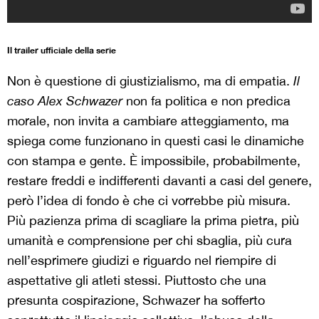
Il trailer ufficiale della serie
Non è questione di giustizialismo, ma di empatia.
Il
caso Alex Schwazer
non fa politica e non predica
morale, non invita a cambiare atteggiamento, ma
spiega come funzionano in questi casi le dinamiche
con stampa e gente. È impossibile, probabilmente,
restare freddi e indifferenti davanti a casi del genere,
però l’idea di fondo è che ci vorrebbe più misura.
Più pazienza prima di scagliare la prima pietra, più
umanità e comprensione per chi sbaglia, più cura
nell’esprimere giudizi e riguardo nel riempire di
aspettative gli atleti stessi. Piuttosto che una
presunta cospirazione, Schwazer ha sofferto