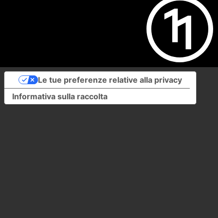
Le tue preferenze relative alla privacy
Informativa sulla raccolta