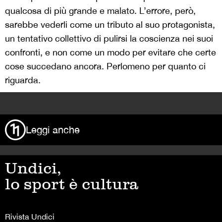
qualcosa di più grande e malato. L’errore, però,
sarebbe vederli come un tributo al suo protagonista,
un tentativo collettivo di pulirsi la coscienza nei suoi
confronti, e non come un modo per evitare che certe
cose succedano ancora. Perlomeno per quanto ci
riguarda.
>
Leggi anche
Undici,
lo sport è cultura
Rivista Undici