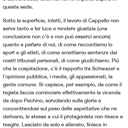
questa sede.
Sotto la superficie, infatti, il lavoro di Cappello non
serve tanto a far luce e rendere giustizia (una
conclusione non c’è e non può esserci ancora)
quanto a parlare di noi, di come raccontiamo lo
sport e gli atleti, di come emettiamo sentenze dai
nostri tribunali personali, di come
giudichiamo
. Più
che la cospirazione, c’è il rapporto tra Schwazer e
l’opinione pubblica, i media, gli appassionati, la
gente comune. Si capisce, per esempio, da come il
regista faccia cominciare effettivamente la vicenda
da dopo Pechino, sorvolando sulla gloria e
concentrandosi sul peso delle aspettative che ne
derivano, le stesse a cui il protagonista non riesce a
reagire. Lasciato da solo e alienato, finisce in