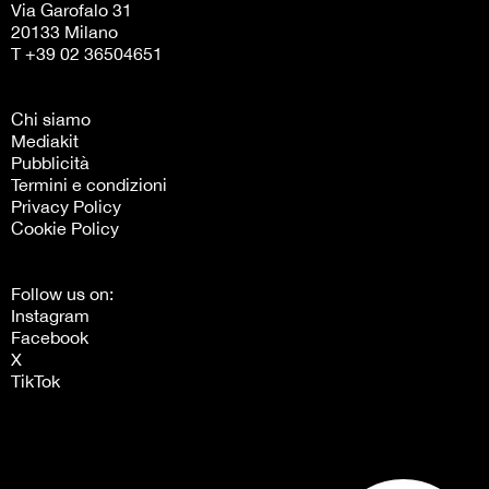
Via Garofalo 31
20133 Milano
T +39 02 36504651
Chi siamo
Mediakit
Pubblicità
Termini e condizioni
Privacy Policy
Cookie Policy
Follow us on:
Instagram
Facebook
X
TikTok