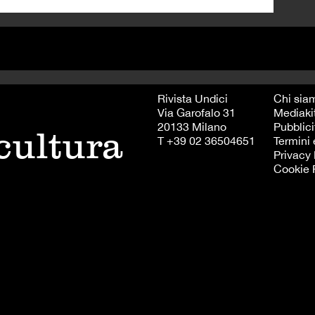
Rivista Undici
Chi sia
Via Garofalo 31
Mediaki
20133 Milano
Pubblici
 cultura
T +39 02 36504651
Termini 
Privacy 
Cookie 