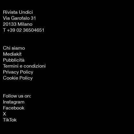
Rivista Undici
Via Garofalo 31
20133 Milano
T +39 02 36504651
Chi siamo
Mediakit
Pubblicità
Termini e condizioni
Privacy Policy
Cookie Policy
Follow us on:
Instagram
Facebook
X
TikTok