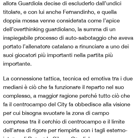
allora Guardiola decise di escluderlo dall’undici
titolare, e con lui anche Fernandinho, e quella
doppia mossa venne considerata come l’apice
dell’overthinking guardiolano, la summa di un
inspiegabile processo di auto-sabotaggio che aveva
portato l’allenatore catalano a rinunciare a uno dei
suoi giocatori più importanti nella partita più
importante.
La connessione tattica, tecnica ed emotiva tra i due
mediani è ciò che fa funzionare il reparto nel suo
complesso, a maggior ragione perché tutto ciò che
fa il centrocampo del City fa obbedisce alla visione
per cui bisogna svuotare la zona di campo
compresa tra il cerchio di centrocampo e il limite
dell’area di rigore per riempirla con i tagli esterno-