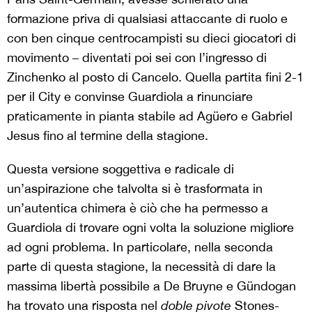
formazione priva di qualsiasi attaccante di ruolo e
con ben cinque centrocampisti su dieci giocatori di
movimento – diventati poi sei con l’ingresso di
Zinchenko al posto di Cancelo. Quella partita fini 2-1
per il City e convinse Guardiola a rinunciare
praticamente in pianta stabile ad Agüero e Gabriel
Jesus fino al termine della stagione.
Questa versione soggettiva e radicale di
un’aspirazione che talvolta si è trasformata in
un’autentica chimera è ciò che ha permesso a
Guardiola di trovare ogni volta la soluzione migliore
ad ogni problema. In particolare, nella seconda
parte di questa stagione, la necessità di dare la
massima libertà possibile a De Bruyne e Gündogan
ha trovato una risposta nel
doble pivote
Stones-