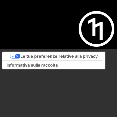
Le tue preferenze relative alla privacy
Informativa sulla raccolta