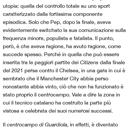
utopia: quella del controllo totale su uno sport
caratterizzato dalla fortissima componente
episodica. Solo che Pep, dopo la finale, aveva
evidentemente switchato la sua comunicazione sulla
frequenza minore, populista e fatalista. Il punto,
però, è che aveva ragione, ha avuto ragione, come
succede spesso. Perché in quella che può essere
inserita tra le peggiori partite dei
Citizens
dalla finale
del 2021 persa contro il Chelsea, in una gara in cui è
sembrato che il Manchester City abbia perso
nonostante abbia vinto, ciò che non ha funzionato è
stato proprio il centrocampo. Vale a dire la zona in
cui il tecnico catalano ha costruito la parte più
vistosa e celebrata dei suoi numerosi successi.
Il
centrocampo di Guardiola
, in effetti, è diventato