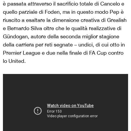
è passata attraverso il sacrificio totale di Cancelo e
quello parziale di Foden, ma in questo modo Pep è
riuscito a esaltare la dimensione creativa di Grealish
e Bernardo Silva oltre che le qualità realizzative di
Gündogan, autore della seconda miglior stagione
della carriera per reti segnate – undici, di cui otto in
Premier League e due nella finale di FA Cup contro
lo United.