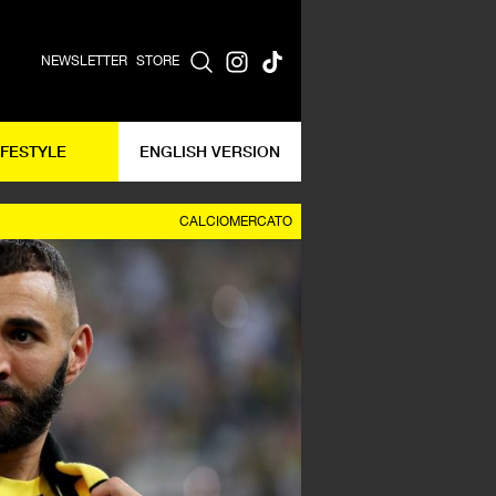
NEWSLETTER
STORE
IFESTYLE
ENGLISH VERSION
CALCIOMERCATO