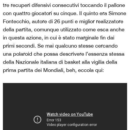
tre recuperi difensivi consecutivi toccando il pallone
con quattro giocatori su cinque. Il quinto era Simone
Fontecchio, autore di 26 punti e miglior realizzatore
della partita, comunque utilizzato come esca anche
in questa azione, in cui è stato marginale fin dai
primi secondi. Se mai qualcuno stesse cercando
una polaroid che possa descrivere l’essenza stessa
della Nazionale italiana di basket alla vigilia della
prima partita dei Mondiali, beh, eccola qui: