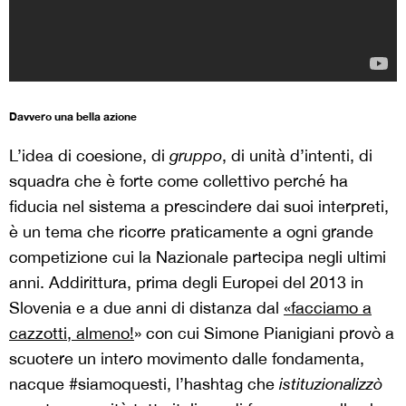
Davvero una bella azione
L’idea di coesione, di
gruppo
, di unità d’intenti, di
squadra che è forte come collettivo perché ha
fiducia nel sistema a prescindere dai suoi interpreti,
è un tema che ricorre praticamente a ogni grande
competizione cui la Nazionale partecipa negli ultimi
anni. Addirittura, prima degli Europei del 2013 in
Slovenia e a due anni di distanza dal
«facciamo a
cazzotti, almeno!
» con cui Simone Pianigiani provò a
scuotere un intero movimento dalle fondamenta,
nacque #siamoquesti, l’hashtag che
istituzionalizzò