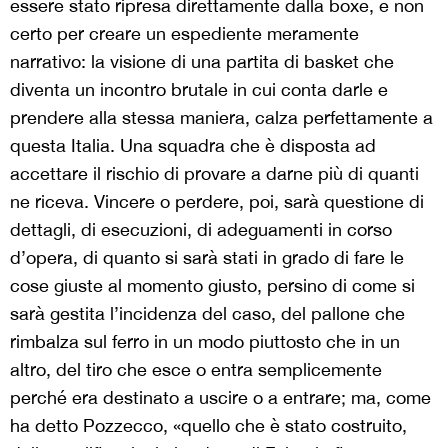
essere stato ripresa direttamente dalla boxe, e non
certo per creare un espediente meramente
narrativo: la visione di una partita di basket che
diventa un incontro brutale in cui conta darle e
prendere alla stessa maniera, calza perfettamente a
questa Italia. Una squadra che è disposta ad
accettare il rischio di provare a darne più di quanti
ne riceva. Vincere o perdere, poi, sarà questione di
dettagli, di esecuzioni, di adeguamenti in corso
d’opera, di quanto si sarà stati in grado di fare le
cose giuste al momento giusto, persino di come si
sarà gestita l’incidenza del caso, del pallone che
rimbalza sul ferro in un modo piuttosto che in un
altro, del tiro che esce o entra semplicemente
perché era destinato a uscire o a entrare; ma, come
ha detto Pozzecco, «quello che è stato costruito,