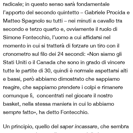
radicale; in questo senso sarà fondamentale
l’apporto del secondo quintetto – Gabriele Procida e
Matteo Spagnolo su tutti – nei minuti a cavallo tra
secondo e terzo quarto e, ovviamente il ruolo di
Simone Fontecchio, l’uomo a cui affidarsi nel
momento in cui si tratterà di forzare un tiro con il
cronometro sul filo dei 24 secondi: «Non siamo gli
Stati Uniti o il Canada che sono in grado di vincere
tutte le partite di 30, quindi è normale aspettarsi alti
e bassi, però abbiamo dimostrato che sappiamo
reagire, che sappiamo prendere i colpi e rimanere
comunque lì, concentrati nel giocare il nostro
basket, nella stessa maniera in cui lo abbiamo
sempre fatto», ha detto Fontecchio.
Un principio, quello del
saper incassare
, che sembra