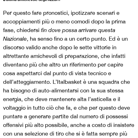
Per questo fare pronostici, ipotizzare scenari e
accoppiamenti più o meno comodi dopo la prima
fase, chiedersi
fin dove possa arrivare questa
Nazionale
, ha senso fino a un certo punto. Ed è un
discorso valido anche dopo le sette vittorie in
altrettante amichevoli di preparazione, che infatti
diventano più che altro un riferimento per capire
cosa aspettarci dal punto di vista tecnico e
dell’atteggiamento. L’Italbasket è una squadra che
ha bisogno di auto-alimentarsi con la sua stessa
energia, che deve mantenere alta l’asticella e il
voltaggio in tutto ciò che fa, e che per questo deve
puntare a generare partite dal numero di possessi
offensivi più alto possibile, anche a costo di insistere
con una selezione di tiro che si è fatta sempre più