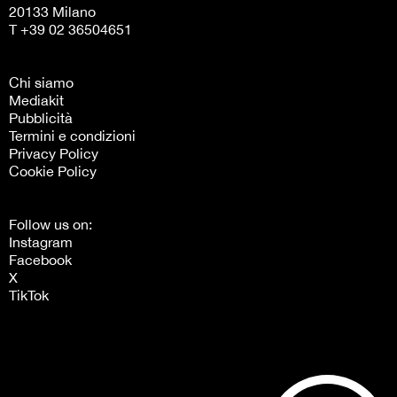
20133 Milano
T +39 02 36504651
Chi siamo
Mediakit
Pubblicità
Termini e condizioni
Privacy Policy
Cookie Policy
Follow us on:
Instagram
Facebook
X
TikTok