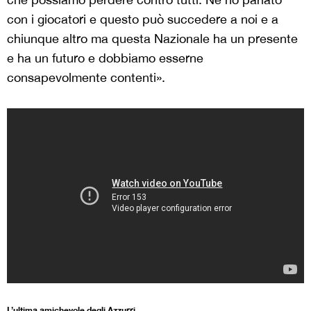
con i giocatori e questo può succedere a noi e a
chiunque altro ma questa Nazionale ha un presente
e ha un futuro e dobbiamo esserne
consapevolmente contenti».
L’ultima amichevole degli Azzurri