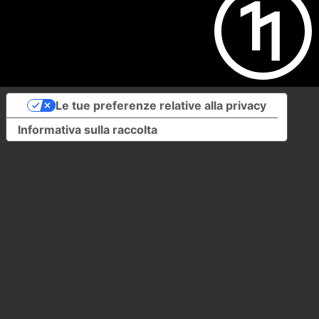
Le tue preferenze relative alla privacy
Informativa sulla raccolta