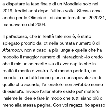
a disputare la fase finale di un Mondiale solo nel
2019, tredici anni dopo l’ultima volta. Stessa cosa
anche per le Olimpiadi: ci siamo tornati nel 2020/21,
mancavamo dal 2004.
Il paradosso, che in realtà tale non è, è stato
spiegato proprio dal ct nella
puntata numero 8 di
Afternoon
, non a caso la più lunga e quella che ha
raccolto il maggior numero di interazioni: «Io credo
che il mio unico merito sia di aver capito che in
realtà il merito è vostro. Nel mondo perfetto, un
mondo in cui tutti hanno piena consapevolezza di
quello che accade, l’allenatore non avrebbe senso
di esistere. Invece l’allenatore esiste per mettere
insieme le idee e fare in modo che tutti siano più o
meno alla stessa pagina. Con voi ragazzi ho spesso