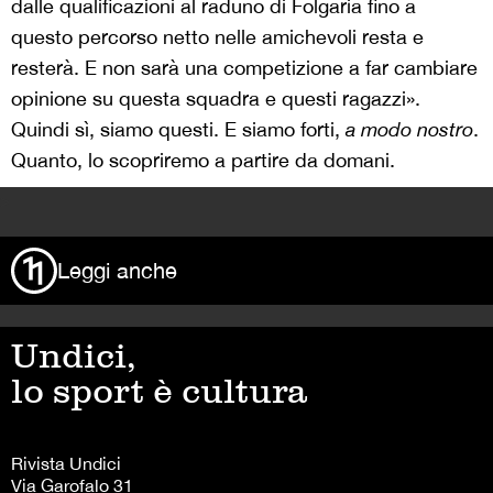
dalle qualificazioni al raduno di Folgaria fino a
questo percorso netto nelle amichevoli resta e
resterà. E non sarà una competizione a far cambiare
opinione su questa squadra e questi ragazzi».
Quindi sì, siamo questi. E siamo forti,
a modo nostro
.
Quanto, lo scopriremo a partire da domani.
>
Leggi anche
Undici,
lo sport è cultura
Rivista Undici
Via Garofalo 31