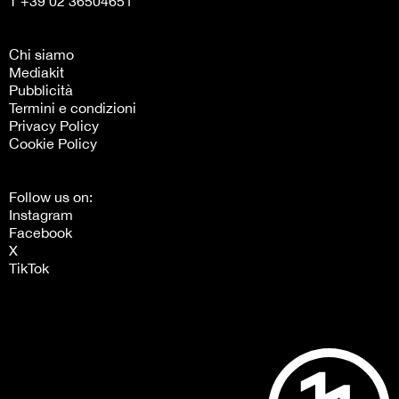
T +39 02 36504651
Chi siamo
Mediakit
Pubblicità
Termini e condizioni
Privacy Policy
Cookie Policy
Follow us on:
Instagram
Facebook
X
TikTok