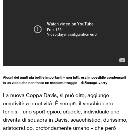
Alcuni dei punti più belli e importanti – non tutti, era impossibile condensarli
in un video che non fosse un mediometraggio – di Sonego-Jarry
La nuova Coppa Davis, si può dire, aggiunge
emotività a emotività. È sempre il vecchio caro
tennis – uno sport epico, crudele, individuale che
diventa di squadra in Davis, scacchistico, durissimo,
aristocratico, profondamente umano – che però