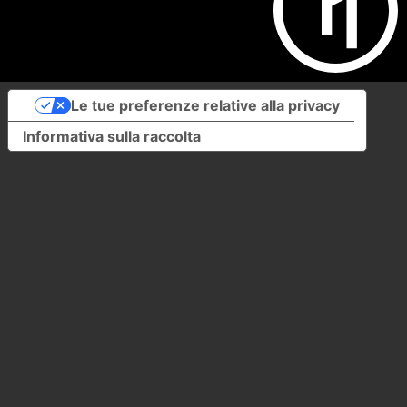
Le tue preferenze relative alla privacy
Informativa sulla raccolta