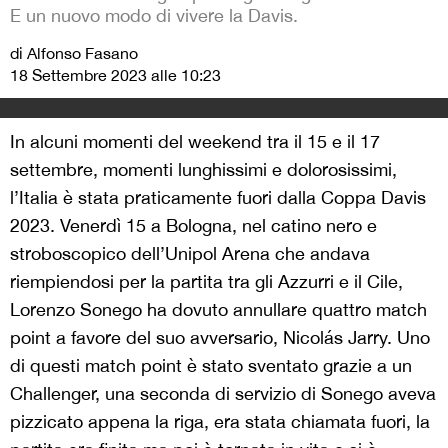
E un nuovo modo di vivere la Davis.
di Alfonso Fasano
18 Settembre 2023 alle 10:23
In alcuni momenti del weekend tra il 15 e il 17
settembre, momenti lunghissimi e dolorosissimi,
l’Italia è stata praticamente fuori dalla Coppa Davis
2023. Venerdì 15 a Bologna, nel catino nero e
stroboscopico dell’Unipol Arena che andava
riempiendosi per la partita tra gli Azzurri e il Cile,
Lorenzo Sonego ha dovuto annullare quattro match
point a favore del suo avversario, Nicolás Jarry. Uno
di questi match point è stato sventato grazie a un
Challenger, una seconda di servizio di Sonego aveva
pizzicato appena la riga, era stata chiamata fuori, la