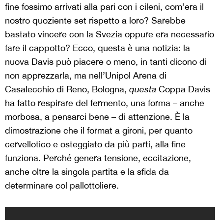
fine fossimo arrivati alla pari con i cileni, com’era il
nostro quoziente set rispetto a loro? Sarebbe
bastato vincere con la Svezia oppure era necessario
fare il cappotto? Ecco, questa è una notizia: la
nuova Davis può piacere o meno, in tanti dicono di
non apprezzarla, ma nell’Unipol Arena di
Casalecchio di Reno, Bologna,
questa
Coppa Davis
ha fatto respirare del fermento, una forma – anche
morbosa, a pensarci bene – di attenzione. È la
dimostrazione che il format a gironi, per quanto
cervellotico e osteggiato da più parti, alla fine
funziona. Perché genera tensione, eccitazione,
anche oltre la singola partita e la sfida da
determinare col pallottoliere.